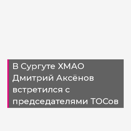
В Сургуте ХМАО
Дмитрий Аксёнов
встретился с
председателями ТОСов