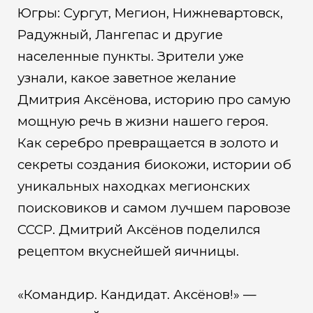
Югры: Сургут, Мегион, Нижневартовск,
Радужный, Лангепас и другие
населенные пункты. Зрители уже
узнали, какое заветное желание
Дмитрия Аксёнова, историю про самую
мощную речь в жизни нашего героя.
Как серебро превращается в золото и
секреты создания биокожи, истории об
уникальных находках мегионских
поисковиков и самом лучшем паровозе
СССР. Дмитрий Аксёнов поделился
рецептом вкуснейшей яичницы.
«Командир. Кандидат. Аксёнов!» —