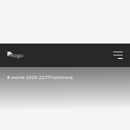
8 июня 2026 22:17
Политика