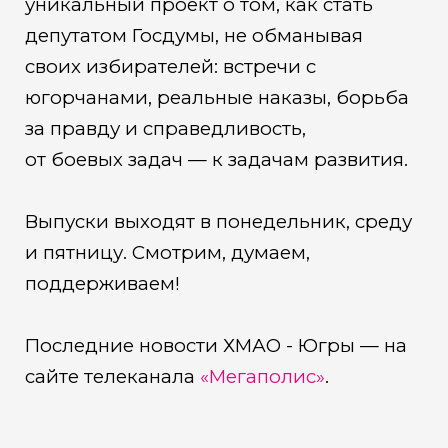
уникальный проект о том, как стать
депутатом Госдумы, не обманывая
своих избирателей: встречи с
югорчанами, реальные наказы, борьба
за правду и справедливость,
от боевых задач — к задачам развития.
Выпуски выходят в понедельник, среду
и пятницу. Смотрим, думаем,
поддерживаем!
Последние новости ХМАО - Югры — на
сайте телеканала
«Мегаполис»
.