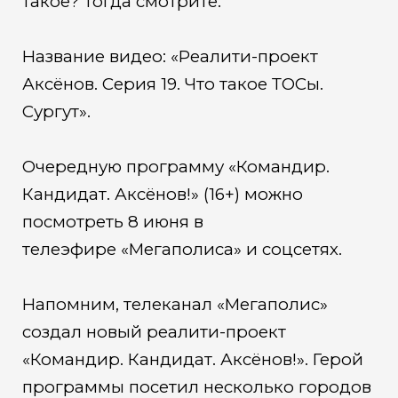
такое? Тогда смотрите.
Название видео: «Реалити-проект
Аксёнов. Серия 19. Что такое ТОСы.
Сургут».
Очередную программу «Командир.
Кандидат. Аксёнов!» (16+) можно
посмотреть 8 июня в
телеэфире «Мегаполиса» и соцсетях.
Напомним, телеканал «Мегаполис»
создал новый реалити-проект
«Командир. Кандидат. Аксёнов!». Герой
программы посетил несколько городов