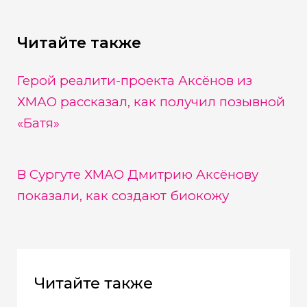
Читайте также
Герой реалити-проекта Аксёнов из
ХМАО рассказал, как получил позывной
«Батя»
В Сургуте ХМАО Дмитрию Аксёнову
показали, как создают биокожу
Читайте также