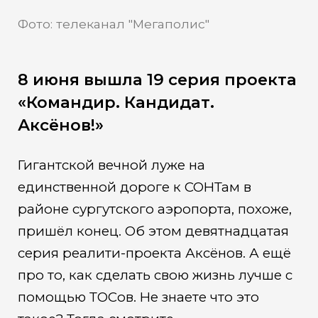
Фото: телеканал "Мегаполис"
8 июня вышла 19 серия проекта
«Командир. Кандидат.
Аксёнов!»
Гигантской вечной луже на
единственной дороге к СОНТам в
районе сургутского аэропорта, похоже,
пришёл конец. Об этом девятнадцатая
серия реалити-проекта Аксёнов. А ещё
про то, как сделать свою жизнь лучше с
помощью ТОСов. Не знаете что это