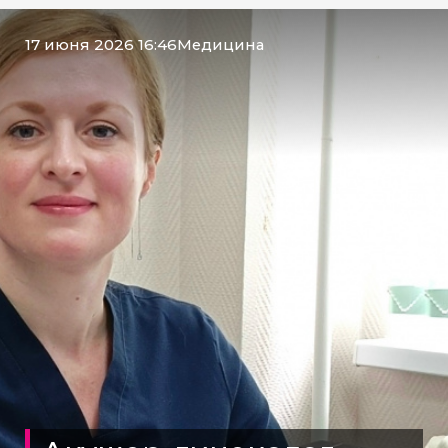
17 июня 2026 16:46
Медицина