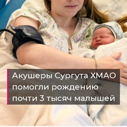
Акушеры Сургута ХМАО
помогли рождению
почти 3 тысяч малышей