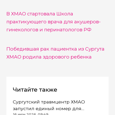
В ХМАО стартовала Школа
практикующего врача для акушеров-
гинекологов и перинатологов РФ
Победившая рак пациентка из Сургута
ХМАО родила здорового ребенка
Читайте также
Сургутский травмцентр ХМАО
запустил единый номер для
16 июн 2026, 09:49