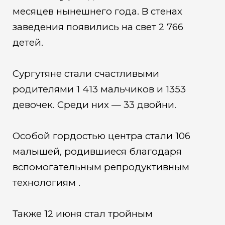
месяцев нынешнего года. В стенах
заведения появились на свет 2 766
детей.
Сургутяне стали счастливыми
родителями 1 413 мальчиков и 1353
девочек. Среди них — 33 двойни.
Особой гордостью центра стали 106
малышей, родившиеся благодаря
вспомогательным репродуктивным
технологиям .
Также 12 июня стал тройным