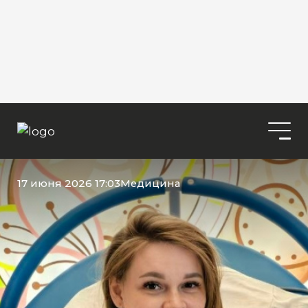
17 июня 2026 17:03
Медицина