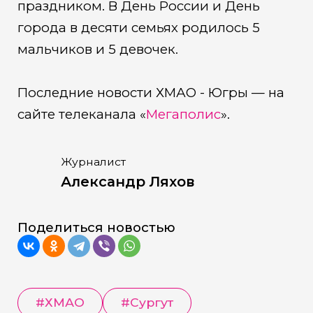
праздником. В День России и День
города в десяти семьях родилось 5
мальчиков и 5 девочек.
Последние новости ХМАО - Югры — на
сайте телеканала «
Мегаполис
».
Журналист
Александр Ляхов
Поделиться новостью
#
ХМАО
#
Сургут