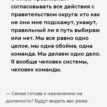
согласовывать все действия с
правительством округа: кто как
не они мне подскажут, укажут,
правильный ли я путь выбираю
или нет. Мы все равно одно
целое, мы одна обойма, одна
команда. Мы делаем одно дело.
Я вообще человек системы,
человек команды.
— Семья готова к назначению на
должность? Будут видеть вас реже.