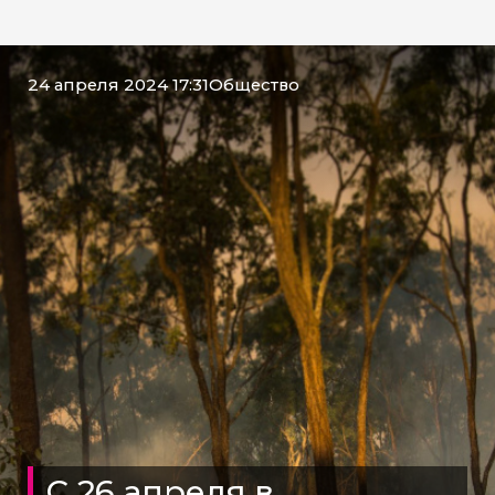
24 апреля 2024 17:31
Общество
С 26 апреля в