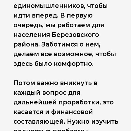
единомышленников, чтобы
идти вперед. В первую
очередь, мы работаем для
населения Березовского
района. Заботимся о нем,
делаем все возможное, чтобы
здесь было комфортно.
Потом важно вникнуть в
каждый вопрос для
дальнейшей проработки, это
касается и финансовой
составляющей. Нужно изучить