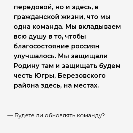
передовой, но и здесь, в
гражданской жизни, что мы
одна команда. Мы вкладываем
всю душу в то, чтобы
благосостояние россиян
улучшалось. Мы защищали
Родину там и защищать будем
честь Югры, Березовского
района здесь, на местах.
— Будете ли обновлять команду?