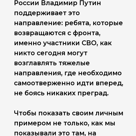
России Владимир Путин
поддерживает это
направление: ребята, которые
возвращаются с фронта,
именно участники СВО, как
никто сегодня могут
возглавлять тяжелые
направления, где необходимо
самоотверженно идти вперед,
не боясь никаких преград.
Чтобы показать своим личным
примером не только, как мы
показывали это там, на