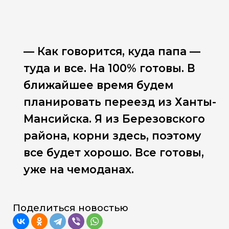
— Как говорится, куда папа —
туда и все. На 100% готовы. В
ближайшее время будем
планировать переезд из Ханты-
Мансийска. Я из Березовского
района, корни здесь, поэтому
все будет хорошо. Все готовы,
уже на чемоданах.
Поделиться новостью