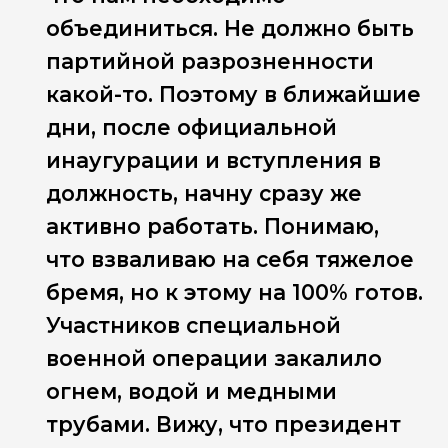
объединиться. Не должно быть
партийной разрозненности
какой-то. Поэтому в ближайшие
дни, после официальной
инаугурации и вступления в
должность, начну сразу же
активно работать. Понимаю,
что взваливаю на себя тяжелое
бремя, но к этому на 100% готов.
Участников специальной
военной операции закалило
огнем, водой и медными
трубами. Вижу, что президент