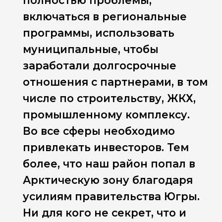
полностью проблемы,
включаться в региональные
программы, использовать
муниципальные, чтобы
заработали долгосрочные
отношения с партнерами, в том
числе по строительству, ЖКХ,
промышленному комплексу.
Во все сферы необходимо
привлекать инвесторов. Тем
более, что наш район попал в
Арктическую зону благодаря
усилиям правительства Югры.
Ни для кого не секрет, что и