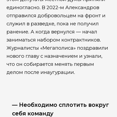
единогласно. В 2022-м Александров
отправился добровольцем на фронт и
служил в разведке, пока не получил
ранение. А когда вернулся — начал
заниматься набором контрактников.
Журналисты «Мегаполиса» поздравили
нового главу с назначением и узнали,
что он собирается менять первым
делом после инаугурации.
— Необходимо сплотить вокруг
себя команду