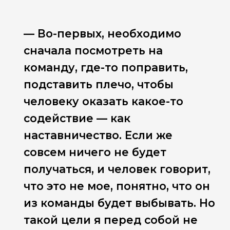
— Во-первых, необходимо
сначала посмотреть на
команду, где-то поправить,
подставить плечо, чтобы
человеку оказать какое-то
содействие — как
наставничество. Если же
совсем ничего не будет
получаться, и человек говорит,
что это не мое, понятно, что он
из команды будет выбывать. Но
такой цели я перед собой не