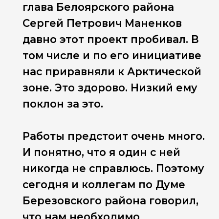
глава Белоярского района
Сергей Петрович Маненков
давно этот проект пробивал. В
том числе и по его инициативе
нас приравняли к Арктической
зоне. Это здорово. Низкий ему
поклон за это.
Работы предстоит очень много.
И понятно, что я один с ней
никогда не справлюсь. Поэтому
сегодня и коллегам по Думе
Березовского района говорил,
что нам необходимо