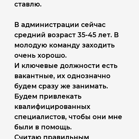
ставлю.
В администрации сейчас
средний возраст 35-45 лет. В
молодую команду заходить
очень хорошо.
И ключевые должности есть
вакантные, их однозначно
будем сразу же занимать.
Будем привлекать
квалифицированных
специалистов, чтобы они мне
были в помощь.
Считаю правильным