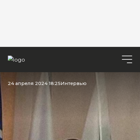
24 апреля 2024 18:25
Интервью