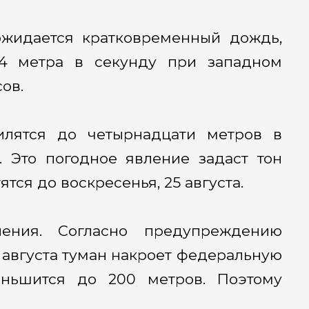
 ожидается кратковременный дождь,
 4 метра в секунду при западном
ов.
илятся до четырнадцати метров в
. Это погодное явление задаст тон
тся до воскресенья, 25 августа.
ения. Согласно предупреждению
0 августа туман накроет федеральную
ньшится до 200 метров. Поэтому