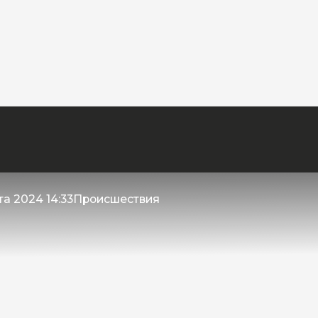
та 2024 14:33
Происшествия