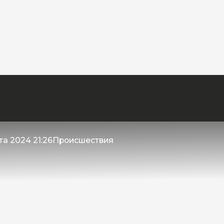
та 2024 21:26
Происшествия