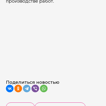
производстве работ.
Поделиться новостью