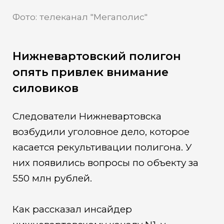
Фото: телеканал "Мегаполис"
Нижневартовский полигон
опять привлек внимание
силовиков
Следователи Нижневартовска
возбудили уголовное дело, которое
касается рекультивации полигона. У
них появились вопросы по объекту за
550 млн рублей.
Как рассказал инсайдер