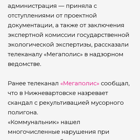
администрация — приняла с
отступлениями от проектной
документации, а также от заключения
экспертной комиссии государственной
экологической экспертизы, рассказали
телеканалу «Мегаполис» в надзорном
ведомстве.
Ранее телеканал
«Мегаполис»
сообщал,
что в Нижневартовске назревает
скандал с рекультивацией мусорного
полигона.
«Коммунальник» нашел
многочисленные нарушения при