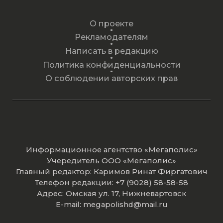
О проекте
Рекламодателям
Написать в редакцию
Политика конфиденциальности
О соблюдении авторских прав
Информационное агентство «Мегаполис»
Учередитель ООО «Мегаполис»
Главный редактор: Каримов Ринат Фиргатович
Телефон редакции: +7 (9028) 58-58-58
Адрес: Омская ул. 17, Нижневартовск
E-mail: megapolishd@mail.ru