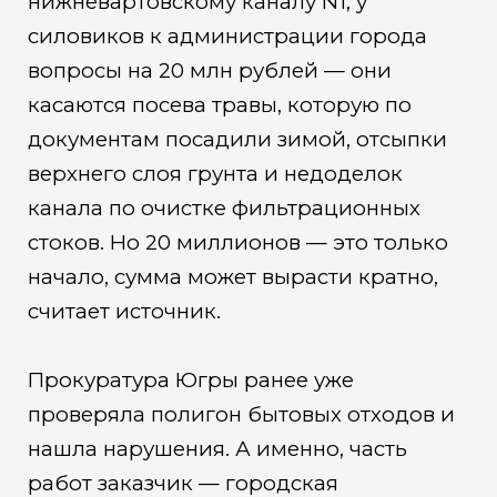
нижневартовскому каналу N1, у
силовиков к администрации города
вопросы на 20 млн рублей — они
касаются посева травы, которую по
документам посадили зимой, отсыпки
верхнего слоя грунта и недоделок
канала по очистке фильтрационных
стоков. Но 20 миллионов — это только
начало, сумма может вырасти кратно,
считает источник.
Прокуратура Югры ранее уже
проверяла полигон бытовых отходов и
нашла нарушения. А именно, часть
работ заказчик — городская