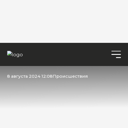
8 августа 2024 12:08
Происшествия