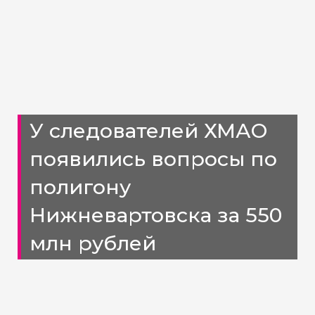
У следователей ХМАО
появились вопросы по
полигону
Нижневартовска за 550
млн рублей