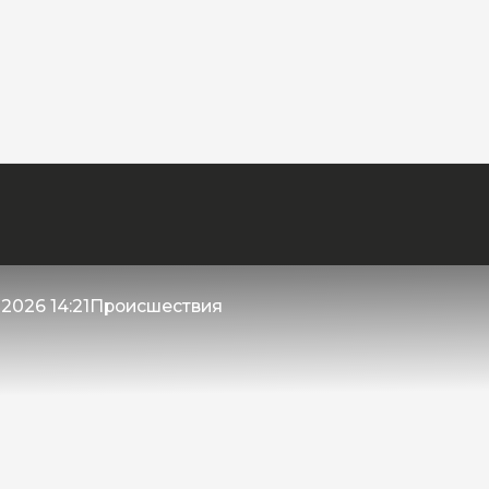
2026 14:21
Происшествия