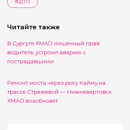
#
ДТП
Читайте также
В Сургуте ХМАО лишенный прав
водитель устроил аварию с
пострадавшими
Ремонт моста через реку Кайму на
трассе Стрежевой — Нижневартовск
ХМАО возобновят