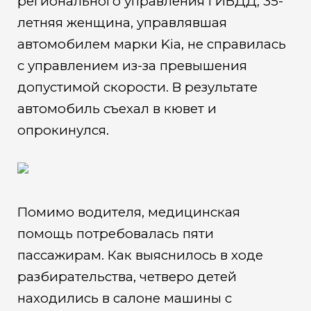
регионального управления ГИБДД, 35-
летняя женщина, управлявшая
автомобилем марки Kia, не справилась
с управлением из-за превышения
допустимой скорости. В результате
автомобиль съехал в кювет и
опрокинулся.
Помимо водителя, медицинская
помощь потребовалась пяти
пассажирам. Как выяснилось в ходе
разбирательства, четверо детей
находились в салоне машины с