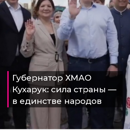
Губернатор ХМАО
Кухарук: сила страны —
в единстве народов