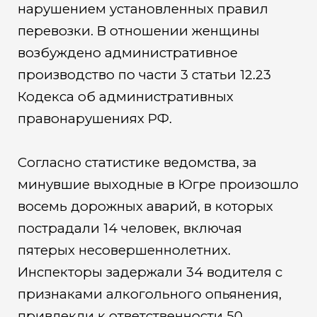
нарушением установленных правил
перевозки. В отношении женщины
возбуждено административное
производство по части 3 статьи 12.23
Кодекса об административных
правонарушениях РФ.
Согласно статистике ведомства, за
минувшие выходные в Югре произошло
восемь дорожных аварий, в которых
пострадали 14 человек, включая
пятерых несовершеннолетних.
Инспекторы задержали 34 водителя с
признаками алкогольного опьянения,
привлекли к ответственности 50