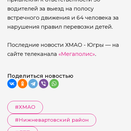
водителей за выезд на полосу
встречного движения и 64 человека за
нарушения правил перевозки детей.
Последние новости ХМАО - Югры — на
сайте телеканала
«Мегаполис»
.
Поделиться новостью
#
ХМАО
#
Нижневартовский район