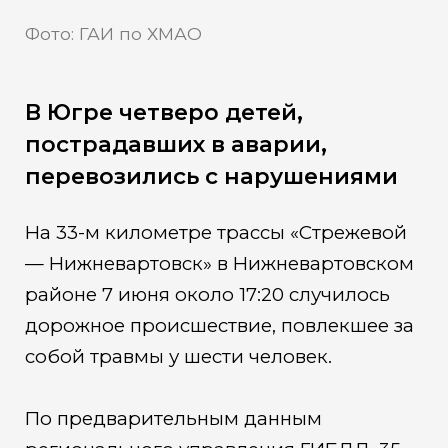
Фото: ГАИ по ХМАО
В Югре четверо детей,
пострадавших в аварии,
перевозились с нарушениями
На 33-м километре трассы «Стрежевой
— Нижневартовск» в Нижневартовском
районе 7 июня около 17:20 случилось
дорожное происшествие, повлекшее за
собой травмы у шести человек.
По предварительным данным