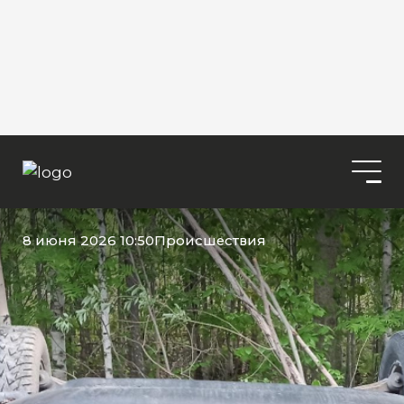
8 июня 2026 10:50
Происшествия