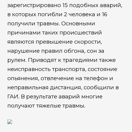
зарегистрировано 15 подобных аварий,
в которых погибли 2 человека и 16
получили травмы. Основными
причинами таких происшествий
являются превышение скорости,
нарушение правил обгона, сон за
рулем. Приводят к трагедиями также
неисправность транспорта, состояние
опьянения, отвлечение на телефон и
неправильная дистанция, сообщили в
ГАИ. В результате аварий многие
получают тяжелые травмы.