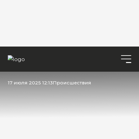
17 июля 2025 12:13
Происшествия