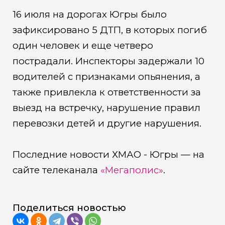
16 июля на дорогах Югры было
зафиксировано 5 ДТП, в которых погиб
один человек и еще четверо
пострадали. Инспекторы задержали 10
водителей с признаками опьянения, а
также привлекла к ответственности за
выезд на встречку, нарушение правил
перевозки детей и другие нарушения.
Последние новости ХМАО - Югры — на
сайте телеканала
«Мегаполис»
.
Поделиться новостью