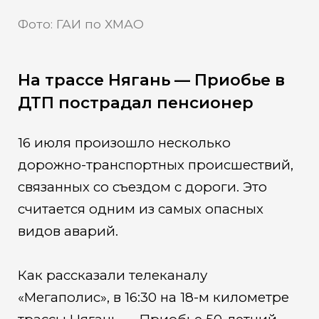
Фото: ГАИ по ХМАО
На трассе Нягань — Приобье в
ДТП пострадал пенсионер
16 июля произошло несколько
дорожно-транспортных происшествий,
связанных со съездом с дороги. Это
считается одним из самых опасных
видов аварий.
Как рассказали телеканалу
«Мегаполис», в 16:30 на 18-м километре