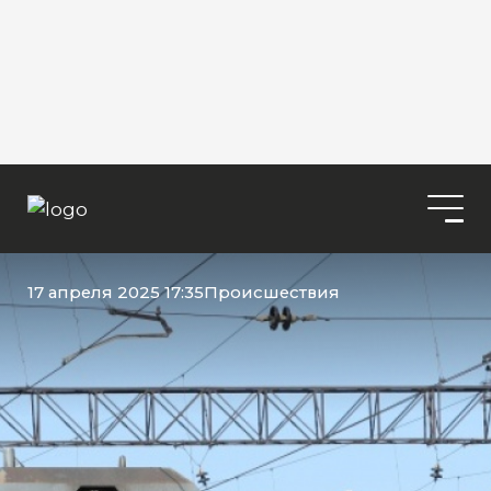
17 апреля 2025 17:35
Происшествия