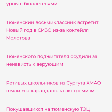
урны с бюллетенями
Тюменский восьмиклассник встретит
Новый год в СИЗО из-за коктейля
Молотова
Тюменского поджигателя осудили за
ненависть к верующим
Ретивых школьников из Сургута ХМАО
взяли «на карандаш» за экстремизм
Покушавшихся на тюменскую ТЭЦ