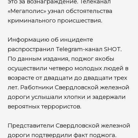
это за вознаграждение. Телеканал
«Мегаполис» узнал обстоятельства
криминального происшествия.
Информацию об инциденте
распространил Telegram-канал SHOT.
По данным издания, поджог якобы
осуществили четверо молодых людей в
возрасте от двадцати до двадцати трех
лет. Работники Свердловской железной
дороги услышали хлопки и задержали
вероятных террористов.
Представители Свердловской железной
дороги подтвердили факт поджога.