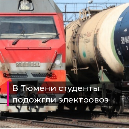
В Тюмени студенты
подожгли электровоз