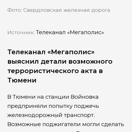
Фото: Свердловская железная дорога
Телеканал «Мегаполис»
Источник:
Телеканал «Мегаполис»
выяснил детали возможного
террористического акта в
Тюмени
В Тюмени на станции Войновка
предприняли попытку поджечь
железнодорожный транспорт.
Возможные поджигатели могли сделать