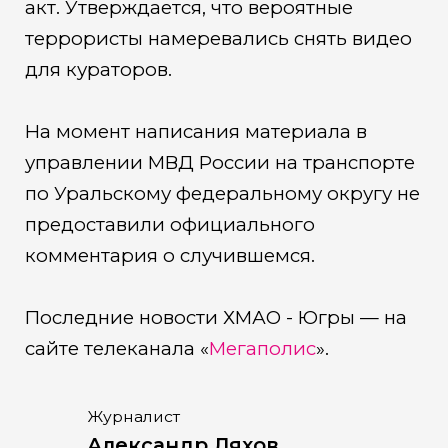
акт. Утверждается, что вероятные
террористы намеревались снять видео
для кураторов.
На момент написания материала в
управлении МВД России на транспорте
по Уральскому федеральному округу не
предоставили официального
комментария о случившемся.
Последние новости ХМАО - Югры — на
сайте телеканала «
Мегаполис
».
Журналист
Александр Ляхов