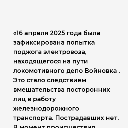
«16 апреля 2025 года была
зафиксирована попытка
поджога электровоза,
находящегося на пути
локомотивного депо Войновка .
Это стало следствием
вмешательства посторонних
лиц в работу
железнодорожного
транспорта. Пострадавших нет.
В момент происшествия