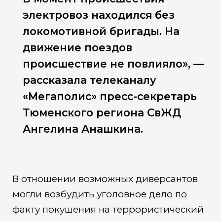
электровоз находился без
локомотивной бригады. На
движение поездов
происшествие не повлияло», —
рассказала телеканалу
«Мегаполис» пресс-секретарь
Тюменского региона СвЖД
Ангелина Анашкина.
В отношении возможных диверсантов
могли возбудить уголовное дело по
факту покушения на террористический