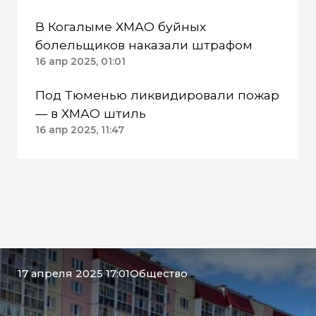
В Когалыме ХМАО буйных
болельщиков наказали штрафом
16 апр 2025, 01:01
Под Тюменью ликвидировали пожар
— в ХМАО штиль
16 апр 2025, 11:47
17 апреля 2025 17:01
Общество