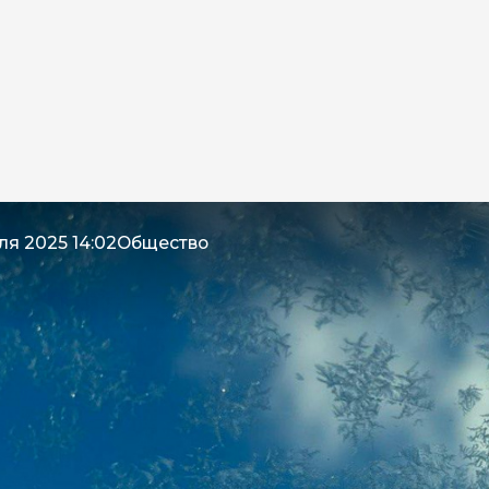
ля 2025 14:02
Общество