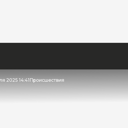
ля 2025 14:41
Происшествия