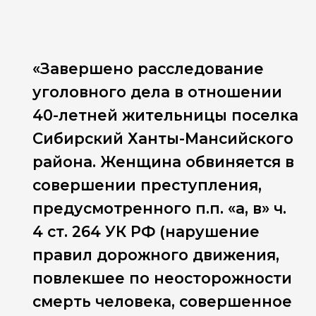
«Завершено расследование
уголовного дела в отношении
40-летней жительницы поселка
Сибирский Ханты-Мансийского
района. Женщина обвиняется в
совершении преступления,
предусмотренного п.п. «а, в» ч.
4 ст. 264 УК РФ (нарушение
правил дорожного движения,
повлекшее по неосторожности
смерть человека, совершенное