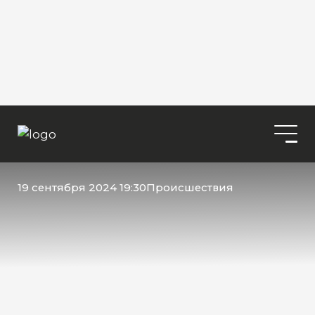
19 сентября 2024 19:30
Происшествия