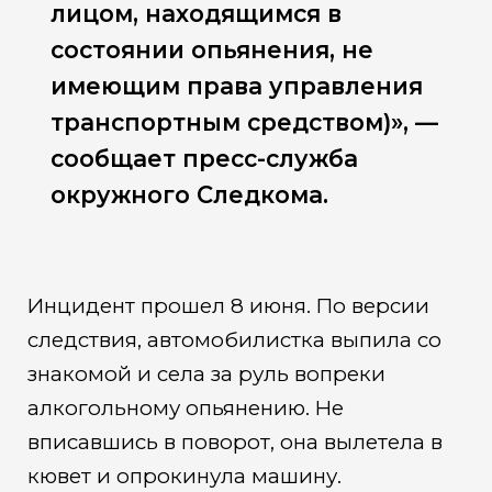
лицом, находящимся в
состоянии опьянения, не
имеющим права управления
транспортным средством)», —
сообщает пресс-служба
окружного Следкома.
Инцидент прошел 8 июня. По версии
следствия, автомобилистка выпила со
знакомой и села за руль вопреки
алкогольному опьянению. Не
вписавшись в поворот, она вылетела в
кювет и опрокинула машину.