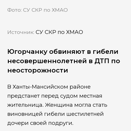
Фото: СУ СКР по ХМАО
СУ СКР по ХМАО
Источник:
Югорчанку обвиняют в гибели
несовершеннолетней в ДТП по
неосторожности
В Ханты-Мансийском районе
предстанет перед судом местная
жительница. Женщина могла стать
виновницей гибели шестилетней
дочери своей подруги.