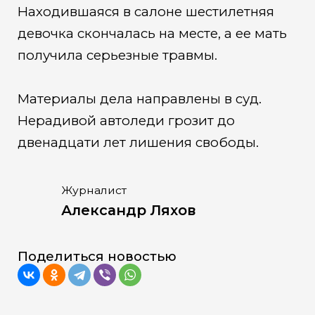
Находившаяся в салоне шестилетняя
девочка скончалась на месте, а ее мать
получила серьезные травмы.
Материалы дела направлены в суд.
Нерадивой автоледи грозит до
двенадцати лет лишения свободы.
Журналист
Александр Ляхов
Поделиться новостью