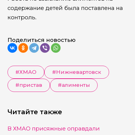
содержание детей была поставлена на
контроль.
Поделиться новостью
#
ХМАО
#
Нижневартовск
#
пристав
#
алименты
Читайте также
В ХМАО присяжные оправдали