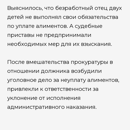
Выяснилось, что безработный отец двух
детей не выполнял свои обязательства
по уплате алиментов. А судебные
приставы не предпринимали
необходимых мер для их взыскания.
После вмешательства прокуратуры в
отношении должника возбудили
уголовное дело за неуплату алиментов,
привлекли к ответственности за
уклонение от исполнения
административного наказания.