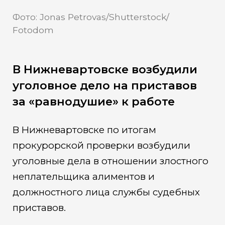
Фото: Jonas Petrovas/Shutterstock/
Fotodom
В Нижневартовске возбудили
уголовное дело на приставов
за «равнодушие» к работе
В Нижневартовске по итогам
прокурорской проверки возбудили
уголовные дела в отношении злостного
неплательщика алиментов и
должностного лица службы судебных
приставов.