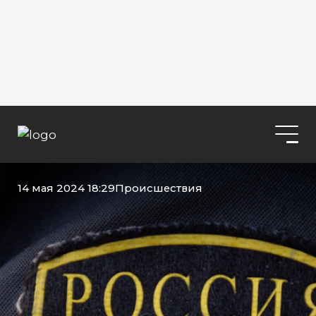
14 мая 2024 18:29
Происшествия