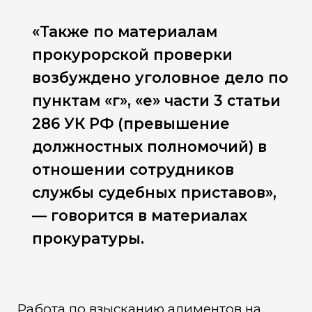
«Также по материалам
прокурорской проверки
возбуждено уголовное дело по
пунктам «г», «е» части 3 статьи
286 УК РФ (превышение
должностных полномочий) в
отношении сотрудников
службы судебных приставов»,
— говорится в материалах
прокуратуры.
Работа по взысканию алиментов на