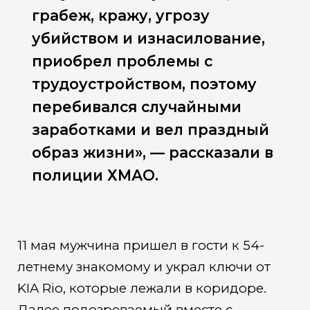
грабеж, кражу, угрозу
убийством и изнасилование,
приобрел проблемы с
трудоустройством, поэтому
перебивался случайными
заработками и вел праздный
образ жизни», — рассказали в
полиции ХМАО.
11 мая мужчина пришел в гости к 54-
летнему знакомому и украл ключи от
KIA Rio, которые лежали в коридоре.
Далее подозреваемый вместе с