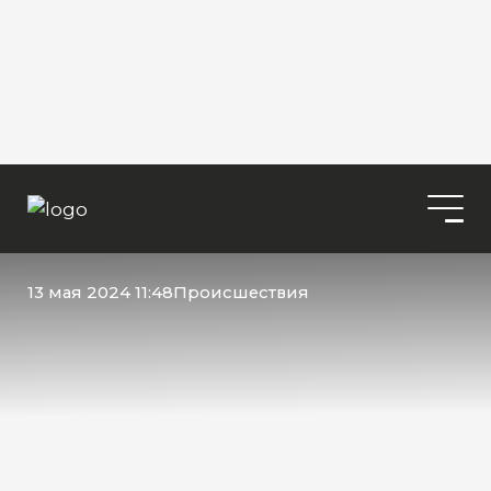
13 мая 2024 11:48
Происшествия