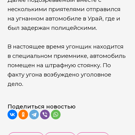
несколькими приятелями отправился
на угнанном автомобиле в Урай, где и
был задержан полицейскими.
В настоящее время угонщик находится
в специальном приемнике, автомобиль
помещен на штрафную стоянку. По
факту угона возбуждено уголовное
дело.
Поделиться новостью