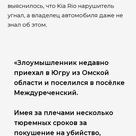
выяснилось, что Kia Rio нарушитель
угнал, а владелец автомобиля даже не
знал об этом.
«Злоумышленник недавно
приехал в Югру из Омской
области и поселился в посёлке
Междуреченский.
Имея за плечами несколько
тюремных сроков за
покушение на убийство,