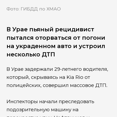
Фото: ГИБДД по ХМАО
В Урае пьяный рецидивист
пытался оторваться от погони
на украденном авто и устроил
несколько ДТП
В Урае задержали 29-летнего водителя,
который, скрываясь на Kia Rio от
полицейских, совершил массовое ДТП.
Инспекторы начали преследовать
подозрительную машину на