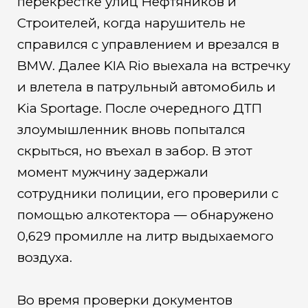
перекрестке улиц Нефтяников и
Строителей, когда нарушитель не
справился с управлением и врезался в
BMW. Далее KIA Rio выехала на встречку
и влетела в патрульный автомобиль и
Kia Sportage. После очередного ДТП
злоумышленник вновь попытался
скрыться, но въехал в забор. В этот
момент мужчину задержали
сотрудники полиции, его проверили с
помощью алкотектора — обнаружено
0,629 промилле на литр выдыхаемого
воздуха.
Во время проверки документов