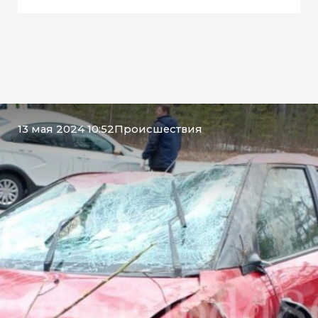
13 мая 2024 10:52
Происшествия