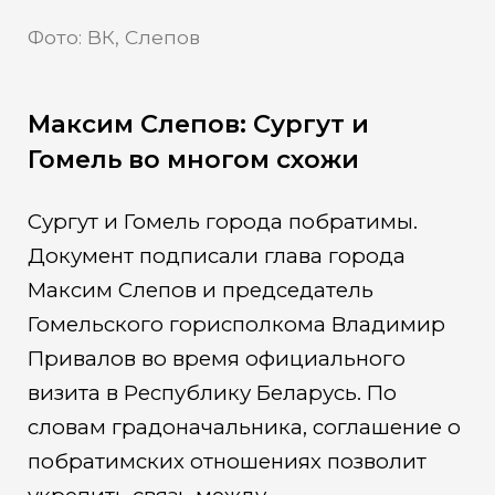
Фото: ВК, Слепов
Максим Слепов: Сургут и
Гомель во многом схожи
Сургут и Гомель города побратимы.
Документ подписали глава города
Максим Слепов и председатель
Гомельского горисполкома Владимир
Привалов во время официального
визита в Республику Беларусь. По
словам градоначальника, соглашение о
побратимских отношениях позволит