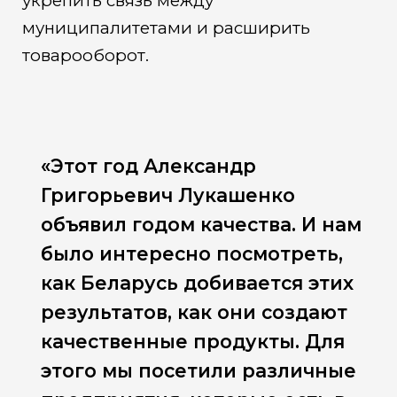
укрепить связь между
муниципалитетами и расширить
товарооборот.
«Этот год Александр
Григорьевич Лукашенко
объявил годом качества. И нам
было интересно посмотреть,
как Беларусь добивается этих
результатов, как они создают
качественные продукты. Для
этого мы посетили различные