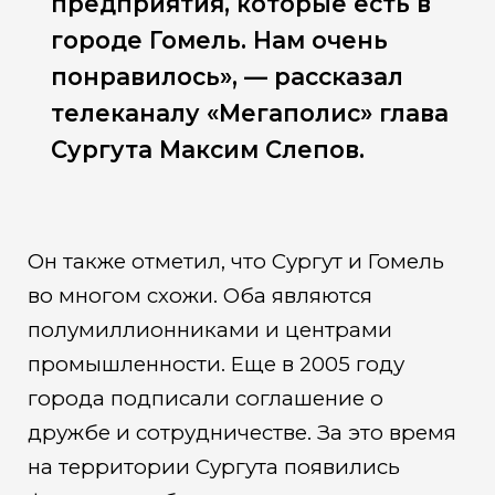
предприятия, которые есть в
городе Гомель. Нам очень
понравилось», — рассказал
телеканалу «Мегаполис» глава
Сургута Максим Слепов.
Он также отметил, что Сургут и Гомель
во многом схожи. Оба являются
полумиллионниками и центрами
промышленности. Еще в 2005 году
города подписали соглашение о
дружбе и сотрудничестве. За это время
на территории Сургута появились