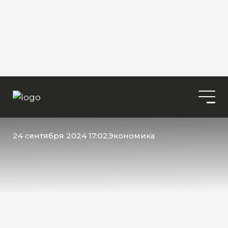
24 сентября 2024 17:02
Экономика