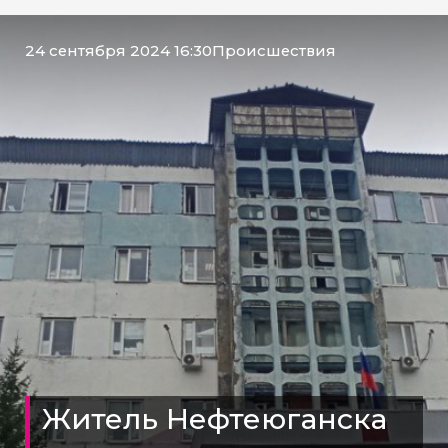
24 сентября 2024 16:30
Происшествия
Житель Нефтеюганска