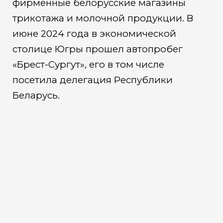
фирменные белорусские магазины
трикотажа и молочной продукции. В
июне 2024 года в экономической
столице Югры прошел автопробег
«Брест-Сургут», его в том числе
посетила делегация Республики
Беларусь.