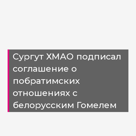
Сургут ХМАО подписал
соглашение о
побратимских
отношениях с
белорусским Гомелем