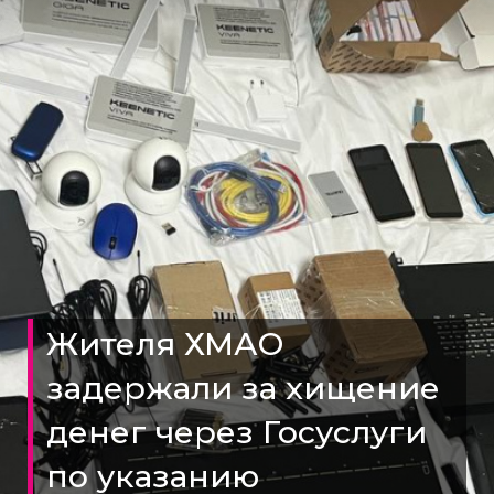
Жителя ХМАО
задержали за хищение
денег через Госуслуги
по указанию