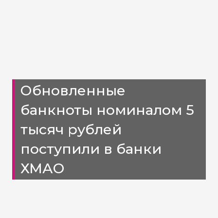
Обновленные
банкноты номиналом 5
тысяч рублей
поступили в банки
ХМАО