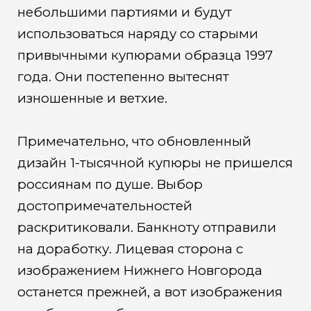
небольшими партиями и будут
использоваться наряду со старыми
привычными купюрами образца 1997
года. Они постепенно вытеснят
изношенные и ветхие.
Примечательно, что обновленный
дизайн 1-тысячной купюры не пришелся
россиянам по душе. Выбор
достопримечательностей
раскритиковали. Банкноту отправили
на доработку. Лицевая сторона с
изображением Нижнего Новгорода
останется прежней, а вот изображения