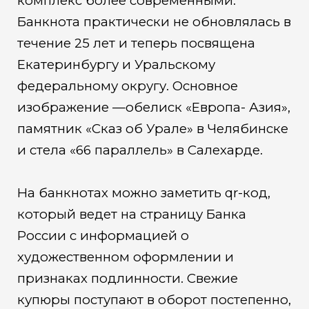
комплекс более современными.
Банкнота практически не обновлялась в
течение 25 лет и теперь посвящена
Екатеринбургу и Уральскому
федеральному округу. Основное
изображение —обелиск «Европа- Азия»,
памятник «Сказ об Урале» в Челябинске
и стела «66 параллель» в Салехарде.
На банкнотах можно заметить qr-код,
который ведет на страницу Банка
России с информацией о
художественном оформлении и
признаках подлинности. Свежие
купюры поступают в оборот постепенно,