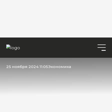
25 ноября 2024 11:05
Экономика