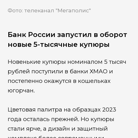
Фото: телеканал "Мегаполис"
Банк России запустил в оборот
новые 5-тысячные купюры
Новенькие купюры номиналом 5 тысяч
рублей поступили в банки ХМАО и
постепенно окажутся в кошельках
югорчан.
Цветовая палитра на образцах 2023
года осталась прежней. Но купюры
стали ярче, а дизайн и защитный