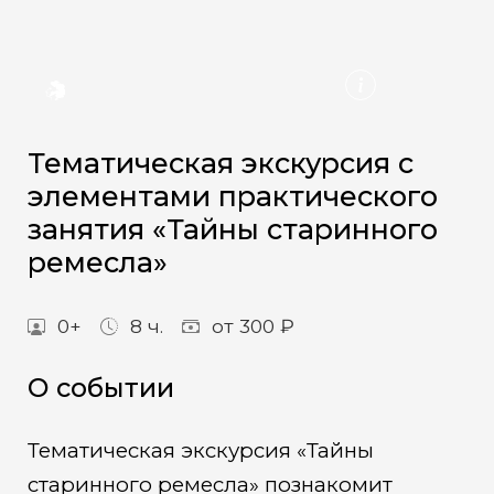
Тематическая экскурсия с
элементами практического
занятия «Тайны старинного
ремесла»
0+
8 ч.
от 300 ₽
О событии
Тематическая экскурсия «Тайны
старинного ремесла» познакомит