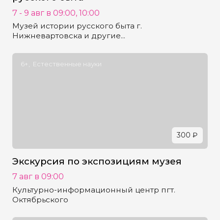
7 - 9 авг в 09:00, 10:00
Музей истории русского быта г.
Нижневартовска и другие...
6+
Естественные науки
300 ₽
Экскурсия по экспозициям музея
7 авг в 09:00
Культурно-информационный центр пгт.
Октябрьского