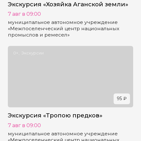
Экскурсия «Хозяйка Аганской земли»
7 авг в 09:00
муниципальное автономное учреждение
«Межпоселенческий центр национальных
промыслов и ремесел»
0+
Экскурсии
95 ₽
Экскурсия «Тропою предков»
7 авг в 09:00
муниципальное автономное учреждение
«Межпоселенческий центр национальных