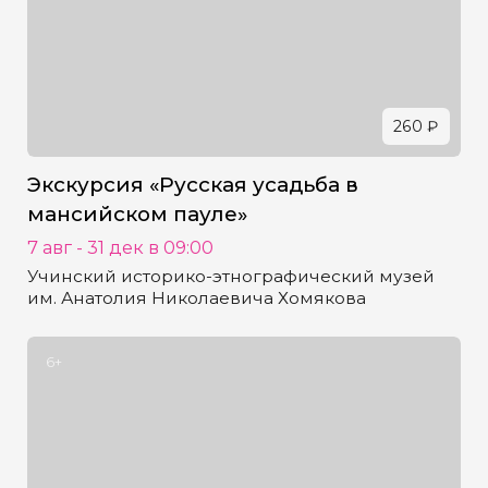
260 ₽
Экскурсия «Русская усадьба в
мансийском пауле»
7 авг - 31 дек в 09:00
Учинский историко-этнографический музей
им. Анатолия Николаевича Хомякова
6+