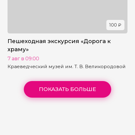
100 ₽
Пешеходная экскурсия «Дорога к
храму»
7 авг в 09:00
Краеведческий музей им. Т. В. Великородовой
ПОКАЗАТЬ БОЛЬШЕ