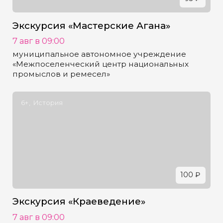
Экскурсия «Мастерские Агана»
7 авг в 09:00
муниципальное автономное учреждение
«Межпоселенческий центр национальных
промыслов и ремесел»
6+
История
100 ₽
Экскурсия «Краеведение»
7 авг в 09:00