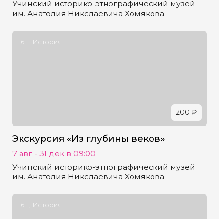
Учинский историко-этнографический музей
им. Анатолия Николаевича Хомякова
6+
История
200 ₽
Экскурсия «Из глубины веков»
7 авг - 31 дек в 09:00
Учинский историко-этнографический музей
им. Анатолия Николаевича Хомякова
6+
История