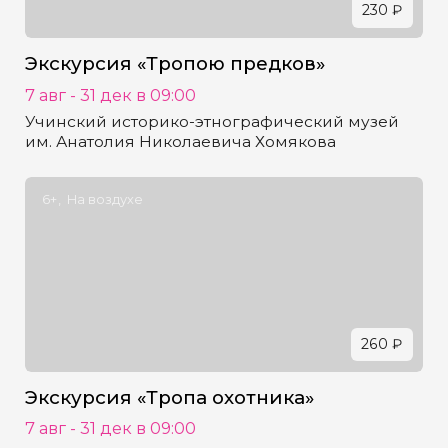
230 ₽
Экскурсия «Тропою предков»
7 авг - 31 дек в 09:00
Учинский историко-этнографический музей
им. Анатолия Николаевича Хомякова
6+
На воздухе
260 ₽
Экскурсия «Тропа охотника»
7 авг - 31 дек в 09:00