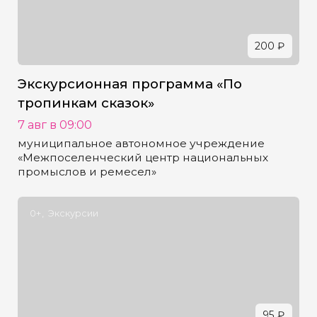
200 ₽
Экскурсионная программа «По
тропинкам сказок»
7 авг в 09:00
муниципальное автономное учреждение
«Межпоселенческий центр национальных
промыслов и ремесел»
0+
Экскурсии
95 ₽