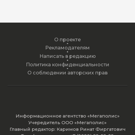
О проекте
Рекламодателям
Написать в редакцию
Политика конфиденциальности
О соблюдении авторских прав
Информационное агентство «Мегаполис»
Учередитель ООО «Мегаполис»
Главный редактор: Каримов Ринат Фиргатович