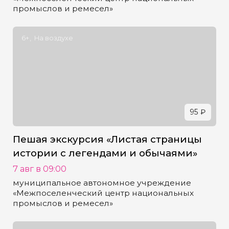
промыслов и ремесел»
6+
На воздухе
95 ₽
Пешая экскурсия «Листая страницы
истории с легендами и обычаями»
7 авг в 09:00
муниципальное автономное учреждение
«Межпоселенческий центр национальных
промыслов и ремесел»