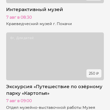
Интерактивный музей
7 авг в 08:30
Краеведческий музей г. Покачи
6+
Для детей
250 ₽
Экскурсия «Путешествие по озёрному
парку «Картопья»
7 авг в 09:00
Отдел музейно-выставочной работы Музея