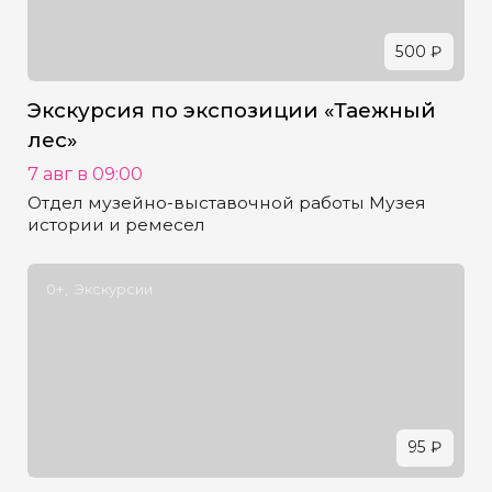
500 ₽
Экскурсия по экспозиции «Таежный
лес»
7 авг в 09:00
Отдел музейно-выставочной работы Музея
истории и ремесел
0+
Экскурсии
95 ₽