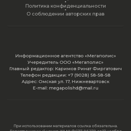
Политика конфиденциальности
О соблюдении авторских прав
Информационное агентство «Мегаполис»
Учередитель ООО «Мегаполис»
Главный редактор: Каримов Ринат Фиргатович
Телефон редакции: +7 (9028) 58-58-58
Адрес: Омская ул. 17, Нижневартовск
E-mail: megapolishd@mail.ru
При использовании материалов ссылка обязательна.