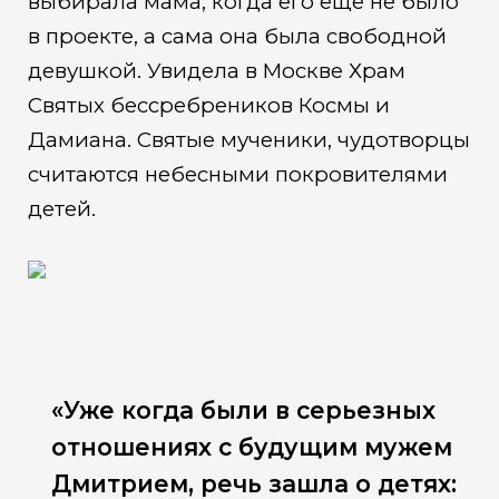
выбирала мама, когда его еще не было
в проекте, а сама она была свободной
девушкой. Увидела в Москве Храм
Святых бессребреников Космы и
Дамиана. Святые мученики, чудотворцы
считаются небесными покровителями
детей.
«Уже когда были в серьезных
отношениях с будущим мужем
Дмитрием, речь зашла о детях: