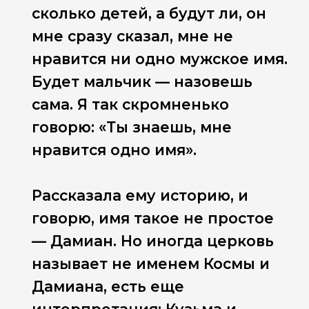
сколько детей, а будут ли, он
мне сразу сказал, мне не
нравится ни одно мужское имя.
Будет мальчик — назовешь
сама. Я так скромненько
говорю: «Ты знаешь, мне
нравится одно имя».
Рассказала ему историю, и
говорю, имя такое не простое
— Дамиан. Но иногда церковь
называет не именем Космы и
Дамиана, есть еще