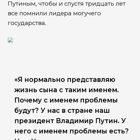
Путиным, чтобы и спустя тридцать лет
все помнили лидера могучего
государства.
«Я нормально представляю
жизнь сына с таким именем.
Почему с именем проблемы
будут? У нас в стране наш
президент Владимир Путин. У
него с именем проблемы есть?