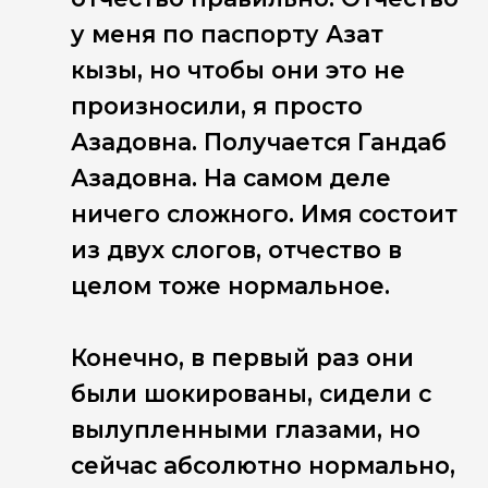
у меня по паспорту Азат
кызы, но чтобы они это не
произносили, я просто
Азадовна. Получается Гандаб
Азадовна. На самом деле
ничего сложного. Имя состоит
из двух слогов, отчество в
целом тоже нормальное.
Конечно, в первый раз они
были шокированы, сидели с
вылупленными глазами, но
сейчас абсолютно нормально,