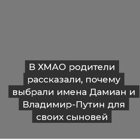
В ХМАО родители
рассказали, почему
выбрали имена Дамиан и
Владимир-Путин для
своих сыновей