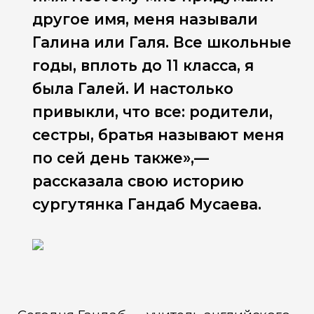
другое имя, меня называли
Галина или Галя. Все школьные
годы, вплоть до 11 класса, я
была Галей. И настолько
привыкли, что все: родители,
сестры, братья называют меня
по сей день также»,—
рассказала свою историю
сургутянка Гандаб Мусаева.