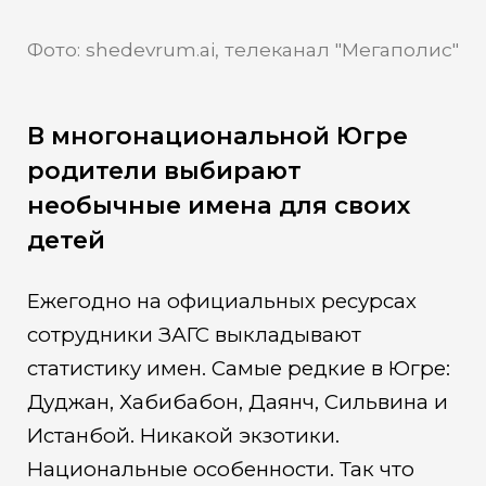
Фото: shedevrum.ai, телеканал "Мегаполис"
В многонациональной Югре
родители выбирают
необычные имена для своих
детей
Ежегодно на официальных ресурсах
сотрудники ЗАГС выкладывают
статистику имен. Самые редкие в Югре:
Дуджан, Хабибабон, Даянч, Сильвина и
Истанбой. Никакой экзотики.
Национальные особенности. Так что