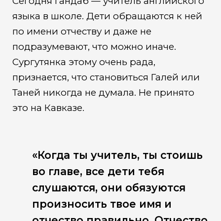
Сегодня Гандаб — учитель английского
языка в школе. Дети обращаются к ней
по имени отчеству и даже не
подразумевают, что можно иначе.
Сургутянка этому очень рада,
признается, что становиться Галей или
Таней никогда не думала. Не принято
это на Кавказе.
«Когда ты учитель, ты стоишь
во главе, все дети тебя
слушаются, они обязуются
произносить твое имя и
отчество правильно. Отчество