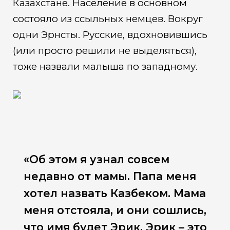
Казахстане. Население в основном
состояло из ссыльных немцев. Вокруг
одни Эрнсты. Русские, вдохновившись
(или просто решили не выделяться),
тоже назвали малыша по западному.
«Об этом я узнал совсем
недавно от мамы. Папа меня
хотел назвать Казбеком. Мама
меня отстояла, и они сошлись,
что имя будет Эрик. Эрик – это