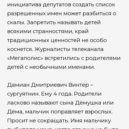
инициатива депутатов создать список
разрешенных имен может разбиться о
скалы. Запретить называть детей
всякими странностями, край
традиционных ценностей не особо
коснется. Журналисты телеканала
«Мегаполис» встретились с родителями
детей с необычными именами.
Дамиан Дмитриевич Винтер –
сургуятнин. Ему 4 года. Родители
ласково называют сына Дёмушка или
Дёма, мальчик поправляет взрослых.
Просит не сокращать. Имя мальчику