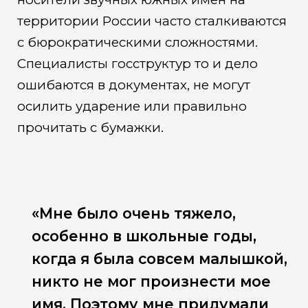
территории России часто сталкиваются
с бюрократическими сложностями.
Специалисты госструктур то и дело
ошибаются в документах, не могут
осилить ударение или правильно
прочитать с бумажки.
«Мне было очень тяжело,
особенно в школьные годы,
когда я была совсем малышкой,
никто не мог произнести мое
имя. Поэтому мне придумали