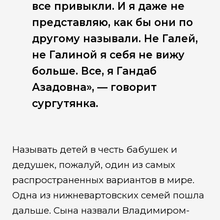
все привыкли. И я даже не
представляю, как бы они по
другому называли. Не Галей,
не Галиной я себя не вижу
больше. Все, я Гандаб
Азадовна», — говорит
сургутянка.
Называть детей в честь бабушек и
дедушек, пожалуй, один из самых
распространенных вариантов в мире.
Одна из нижневартовских семей пошла
дальше. Сына назвали Владимиром-