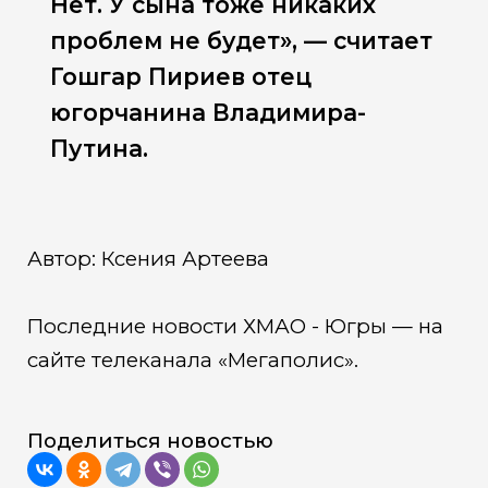
Нет. У сына тоже никаких
проблем не будет», — считает
Гошгар Пириев отец
югорчанина Владимира-
Путина.
Автор: Ксения Артеева
Последние новости ХМАО - Югры — на
сайте телеканала «Мегаполис».
Поделиться новостью