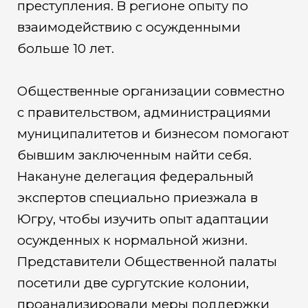
преступления. В регионе опыту по
взаимодействию с осужденными
больше 10 лет.
Общественные организации совместно
с правительством, администрациями
муниципалитетов и бизнесом помогают
бывшим заключенным найти себя.
Накануне делегация федеральный
экспертов специально приезжала в
Югру, чтобы изучить опыт адаптации
осужденных к нормальной жизни.
Представители Общественной палаты
посетили две сургутские колонии,
проанализировали меры поддержки