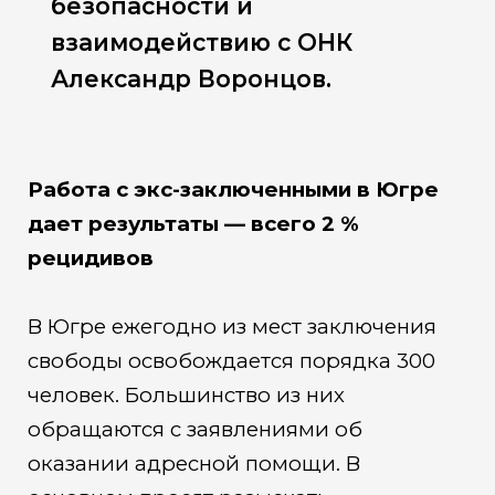
безопасности и
взаимодействию с ОНК
Александр Воронцов.
Работа с экс-заключенными в Югре
дает результаты — всего 2 %
рецидивов
В Югре ежегодно из мест заключения
свободы освобождается порядка 300
человек. Большинство из них
обращаются с заявлениями об
оказании адресной помощи. В