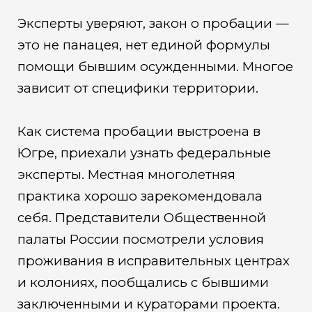
Эксперты уверяют, закон о пробации —
это не панацея, нет единой формулы
помощи бывшим осужденными. Многое
зависит от специфики территории.
Как система пробации выстроена в
Югре, приехали узнать федеральные
эксперты. Местная многолетняя
практика хорошо зарекомендовала
себя. Представители Общественной
палаты России посмотрели условия
проживания в исправительных центрах
и колониях, пообщались с бывшими
заключенными и кураторами проекта.