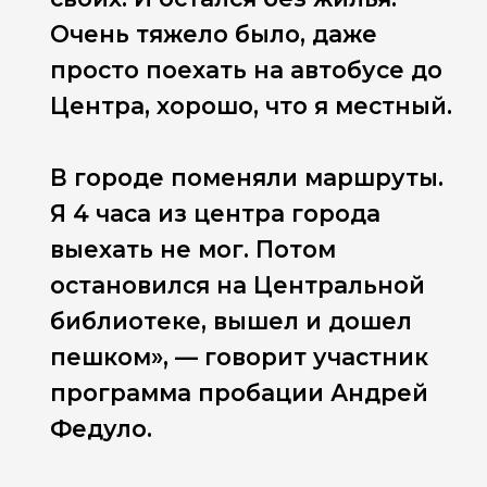
Очень тяжело было, даже
просто поехать на автобусе до
Центра, хорошо, что я местный.
В городе поменяли маршруты.
Я 4 часа из центра города
выехать не мог. Потом
остановился на Центральной
библиотеке, вышел и дошел
пешком», — говорит участник
программа пробации Андрей
Федуло.