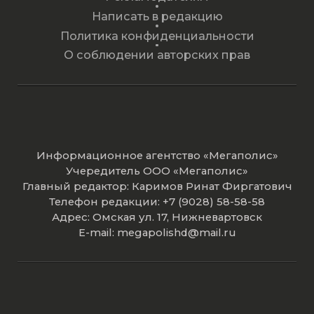
Написать в редакцию
Политика конфиденциальности
О соблюдении авторских прав
Информационное агентство «Мегаполис»
Учередитель ООО «Мегаполис»
Главный редактор: Каримов Ринат Фиргатович
Телефон редакции: +7 (9028) 58-58-58
Адрес: Омская ул. 17, Нижневартовск
E-mail: megapolishd@mail.ru