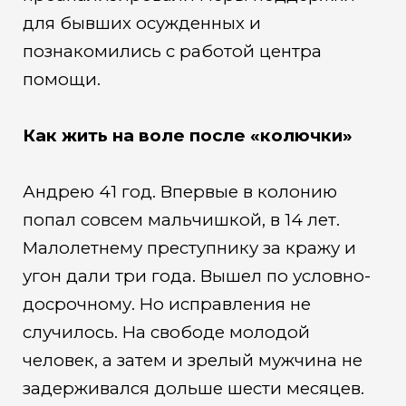
для бывших осужденных и
познакомились с работой центра
помощи.
Как жить на воле после «колючки»
Андрею 41 год. Впервые в колонию
попал совсем мальчишкой, в 14 лет.
Малолетнему преступнику за кражу и
угон дали три года. Вышел по условно-
досрочному. Но исправления не
случилось. На свободе молодой
человек, а затем и зрелый мужчина не
задерживался дольше шести месяцев.