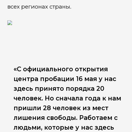
всех регионах страны.
«С официального открытия
центра пробации 16 мая у нас
здесь принято порядка 20
человек. Но сначала года к нам
пришли 28 человек из мест
лишения свободы. Работаем с
людьми, которые у нас здесь