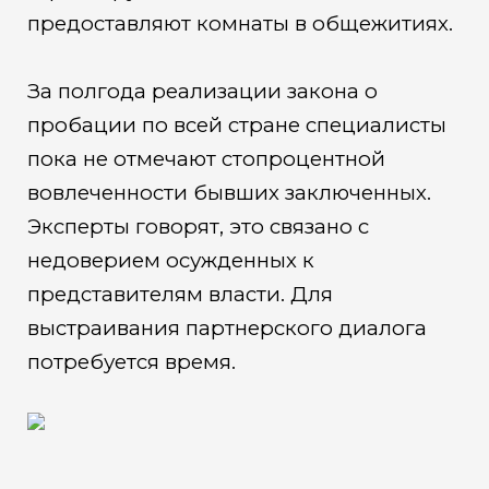
предоставляют комнаты в общежитиях.
За полгода реализации закона о
пробации по всей стране специалисты
пока не отмечают стопроцентной
вовлеченности бывших заключенных.
Эксперты говорят, это связано с
недоверием осужденных к
представителям власти. Для
выстраивания партнерского диалога
потребуется время.