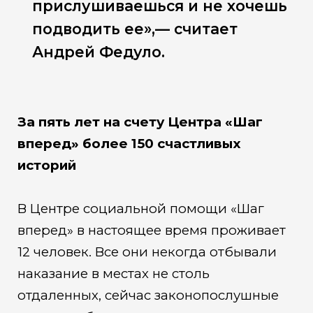
прислушиваешься и не хочешь
подводить ее»,— считает
Андрей Федуло.
За пять лет на счету Центра «Шаг
вперед» более 150 счастливых
историй
В Центре социальной помощи «Шаг
вперед» в настоящее время проживает
12 человек. Все они некогда отбывали
наказание в местах не столь
отдаленных, сейчас законопослушные