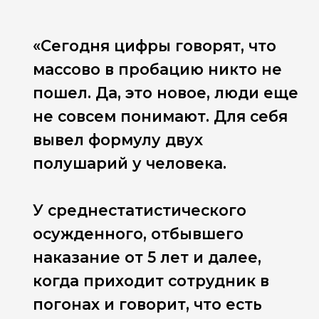
«Сегодня цифры говорят, что
массово в пробацию никто не
пошел. Да, это новое, люди еще
не совсем понимают. Для себя
вывел формулу двух
полушарий у человека.
У среднестатистического
осужденного, отбывшего
наказание от 5 лет и далее,
когда приходит сотрудник в
погонах и говорит, что есть