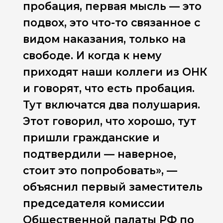
пробация, первая мысль — это
подвох, это что-то связанное с
видом наказания, только на
свободе. И когда к нему
приходят наши коллеги из ОНК
и говорят, что есть пробация.
Тут включатся два полушария.
Этот говорил, что хорошо, тут
пришли гражданские и
подтвердили — наверное,
стоит это попробовать», —
объяснил первый заместитель
председателя комиссии
Общественной палаты РФ по