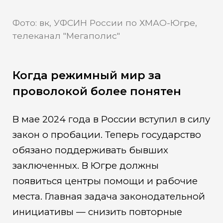
Фото: вк, УФСИН России по ХМАО-Югре,
телеканал "Мегаполис"
Когда режимный мир за
проволокой более понятен
В мае 2024 года в России вступил в силу
закон о пробации. Теперь государство
обязано поддерживать бывших
заключенных. В Югре должны
появиться центры помощи и рабочие
места. Главная задача законодательной
инициативы — снизить повторные