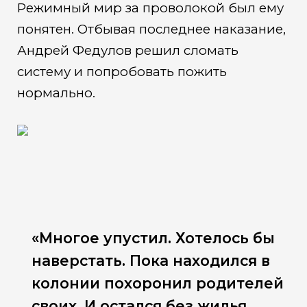
Режимный мир за проволокой был ему
понятен. Отбывая последнее наказание,
Андрей Федулов решил сломать
систему и попробовать пожить
нормально.
«Многое упустил. Хотелось бы
наверстать. Пока находился в
колонии похоронил родителей
своих. И остался без жилья.