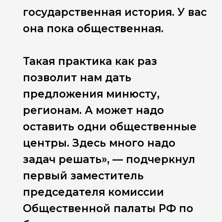
государственная история. У вас
она пока общественная.
Такая практика как раз
позволит нам дать
предложения минюсту,
регионам. А может надо
оставить одни общественные
центры. Здесь много надо
задач решать», — подчеркнул
первый заместитель
председателя комиссии
Общественной палаты РФ по