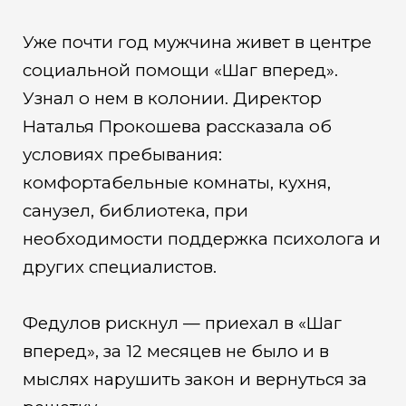
Уже почти год мужчина живет в центре
социальной помощи «Шаг вперед».
Узнал о нем в колонии. Директор
Наталья Прокошева рассказала об
условиях пребывания:
комфортабельные комнаты, кухня,
санузел, библиотека, при
необходимости поддержка психолога и
других специалистов.
Федулов рискнул — приехал в «Шаг
вперед», за 12 месяцев не было и в
мыслях нарушить закон и вернуться за