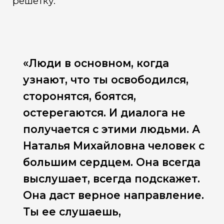
решетку.
«Люди в основном, когда
узнают, что ты освободился,
сторонятся, боятся,
остерегаются. И диалога не
получается с этими людьми. А
Наталья Михайловна человек с
большим сердцем. Она всегда
выслушает, всегда подскажет.
Она даст верное направление.
Ты ее слушаешь,