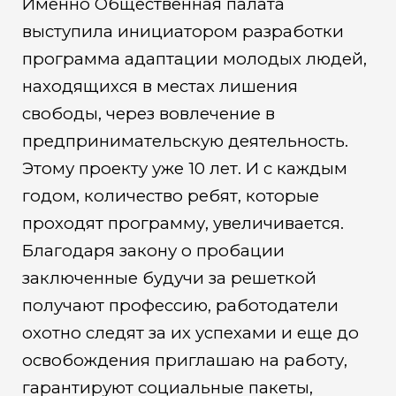
Именно Общественная палата
выступила инициатором разработки
программа адаптации молодых людей,
находящихся в местах лишения
свободы, через вовлечение в
предпринимательскую деятельность.
Этому проекту уже 10 лет. И с каждым
годом, количество ребят, которые
проходят программу, увеличивается.
Благодаря закону о пробации
заключенные будучи за решеткой
получают профессию, работодатели
охотно следят за их успехами и еще до
освобождения приглашаю на работу,
гарантируют социальные пакеты,