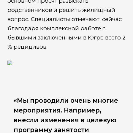
основном просят разыскать
родственников и решить жилищный
вопрос. Специалисты отмечают, сейчас
благодаря комплексной работе с
бывшими заключенными в Югре всего 2
% рецидивов.
«Мы проводили очень многие
мероприятия. Например,
внесли изменения в целевую
программу занятости