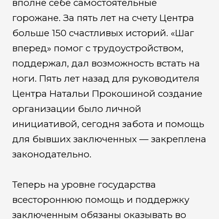
вполне себе самостоятельные
горожане. За пять лет на счету Центра
больше 150 счастливых историй. «Шаг
вперед» помог с трудоустройством,
поддержал, дал возможность встать на
ноги. Пять лет назад для руководителя
Центра Натальи Прокошиной создание
организации было личной
инициативой, сегодня забота и помощь
для бывших заключенных — закреплена
законодательно.
Теперь на уровне государства
всестороннюю помощь и поддержку
заключенным обязаны оказывать во