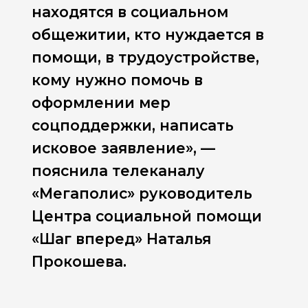
находятся в социальном
общежитии, кто нуждается в
помощи, в трудоустройстве,
кому нужно помочь в
оформлении мер
соцподдержки, написать
исковое заявление», —
пояснила телеканалу
«Мегаполис» руководитель
Центра социальной помощи
«Шаг вперед» Наталья
Прокошева.