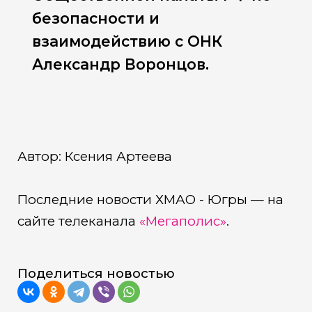
безопасности и
взаимодействию с ОНК
Александр Воронцов.
Автор: Ксения Артеева
Последние новости ХМАО - Югры — на
сайте телеканала
«Мегаполис»
.
Поделиться новостью