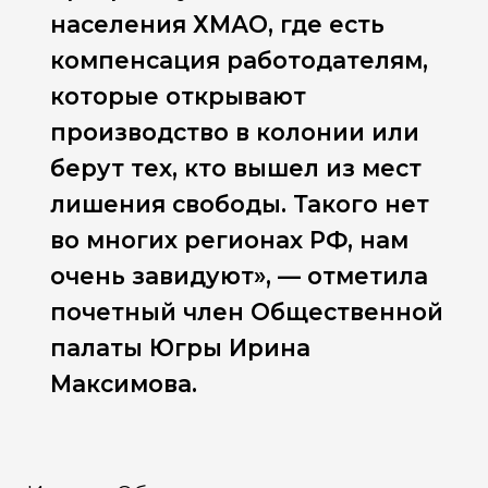
населения ХМАО, где есть
компенсация работодателям,
которые открывают
производство в колонии или
берут тех, кто вышел из мест
лишения свободы. Такого нет
во многих регионах РФ, нам
очень завидуют», — отметила
почетный член Общественной
палаты Югры Ирина
Максимова.