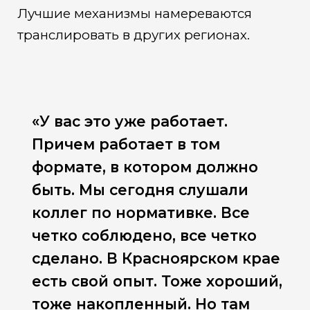
Лучшие механизмы намереваются
транслировать в других регионах.
«У вас это уже работает.
Причем работает в том
формате, в котором должно
быть. Мы сегодня слушали
коллег по нормативке. Все
четко соблюдено, все четко
сделано. В Красноярском крае
есть свой опыт. Тоже хороший,
тоже накопленный. Но там