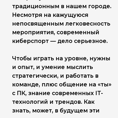
традиционным в нашем городе.
Несмотря на кажущуюся
непосвященным легковесность
мероприятия, современный
киберспорт — дело серьезное.
Чтобы играть на уровне, нужны
и опыт, и умение мыслить
стратегически, и работать в
команде, плюс общение на «ты»
с ПК, знание современных IT-
технологий и трендов. Как
знать, может, в будущем эти