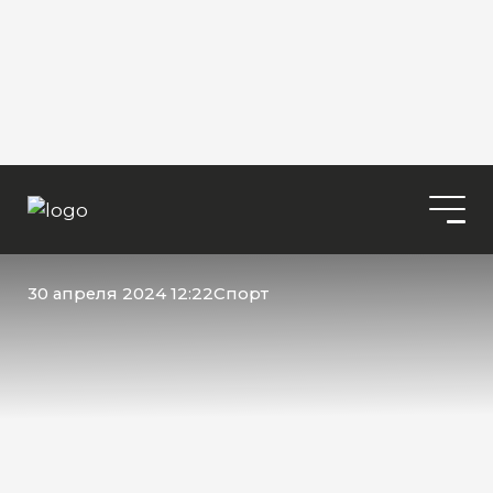
30 апреля 2024 12:22
Спорт