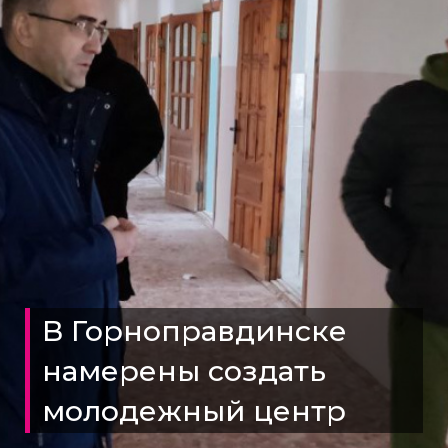
В Горноправдинске
намерены создать
молодежный центр