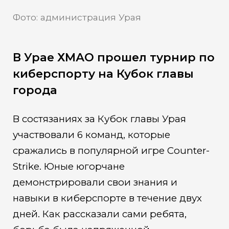
Фото: администрация Урая
В Урае ХМАО прошел турнир по
киберспорту на Кубок главы
города
В состязаниях за Кубок главы Урая
участвовали 6 команд, которые
сражались в популярной игре Counter-
Strike. Юные югорчане
демонстрировали свои знания и
навыки в киберспорте в течение двух
дней. Как рассказали сами ребята,