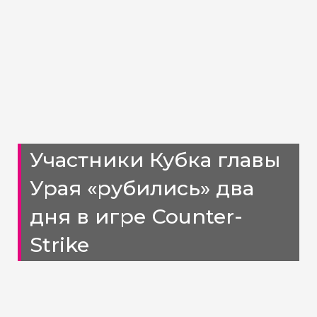
Участники Кубка главы
Урая «рубились» два
дня в игре Counter-
Strike