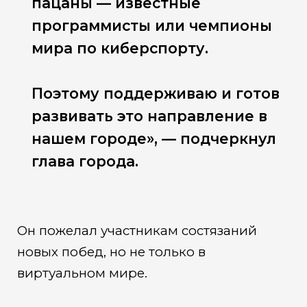
пацаны — известные
программисты или чемпионы
мира по киберспорту.
Поэтому поддерживаю и готов
развивать это направление в
нашем городе», — подчеркнул
глава города.
Он пожелал участникам состязаний
новых побед, но не только в
виртуальном мире.