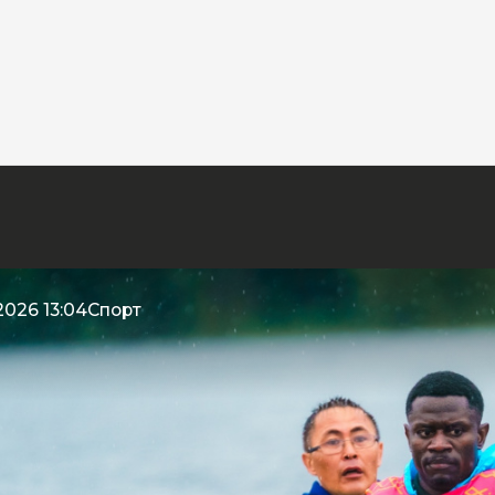
2026 13:04
Спорт