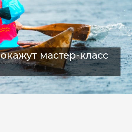
окажут мастер-класс