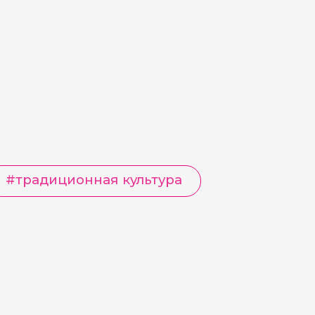
#
традиционная культура