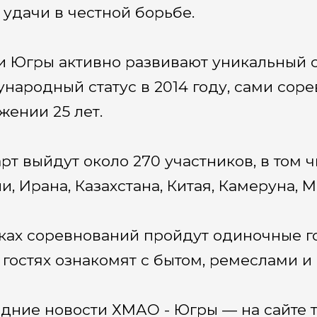
 удачи в честной борьбе.
и Югры активно развивают уникальный с
народный статус в 2014 году, сами сор
жении 25 лет.
арт выйдут около 270 участников, в том ч
и, Ирана, Казахстана, Китая, Камеруна, М
ках соревнований пройдут одиночные го
 гостях ознакомят с бытом, ремеслами и
дние новости ХМАО - Югры — на сайте т