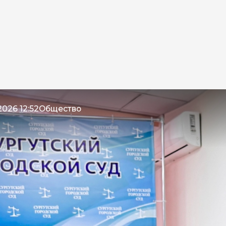
2026 12:52
Общество