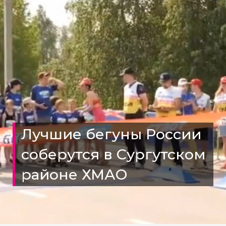
Лучшие бегуны России
соберутся в Сургутском
районе ХМАО