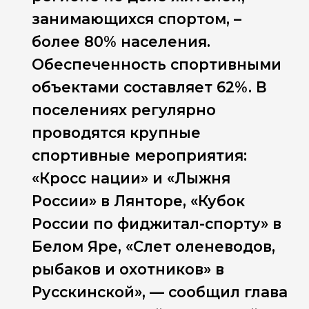
занимающихся спортом, –
более 80% населения.
Обеспеченность спортивными
объектами составляет 62%. В
поселениях регулярно
проводятся крупные
спортивные мероприятия:
«Кросс нации» и «Лыжня
России» в Лянторе, «Кубок
России по фиджитал-спорту» в
Белом Яре, «Слет оленеводов,
рыбаков и охотников» в
Русскинской», — сообщил глава