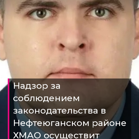
Надзор за
соблюдением
законодательства в
Нефтеюганском районе
ХМАО осуществит