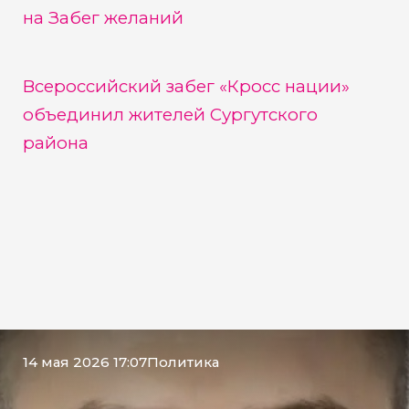
на Забег желаний
Всероссийский забег «Кросс нации»
объединил жителей Сургутского
района
14 мая 2026 17:07
Политика