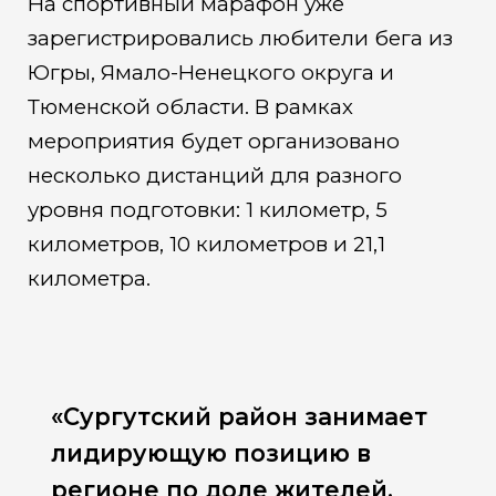
На спортивный марафон уже
зарегистрировались любители бега из
Югры, Ямало-Ненецкого округа и
Тюменской области. В рамках
мероприятия будет организовано
несколько дистанций для разного
уровня подготовки: 1 километр, 5
километров, 10 километров и 21,1
километра.
«Сургутский район занимает
лидирующую позицию в
регионе по доле жителей,