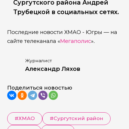
Сургутского района Андрей
Трубецкой в социальных сетях.
Последние новости ХМАО - Югры — на
сайте телеканала «
Мегаполис
».
Журналист
Александр Ляхов
Поделиться новостью
#
ХМАО
#
Сургутский район