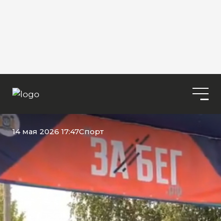
14 мая 2026 17:47
Спорт