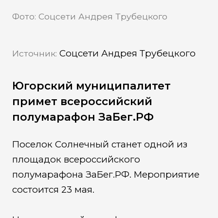
Фото: Соцсети Андрея Трубецкого
Соцсети Андрея Трубецкого
Источник:
Югорский муниципалитет
примет всероссийский
полумарафон ЗаБег.РФ
Поселок Солнечный станет одной из
площадок всероссийского
полумарафона ЗаБег.РФ. Мероприятие
состоится 23 мая.