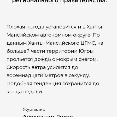
регионального правительства.
Плохая погода установится и в Ханты-
Мансийском автономном округе. По
данным Ханты-Мансийского ЦГМС, на
большей части территории Югры
прольется дождь с мокрым снегом.
Скорость ветра усилится до
восемнадцати метров в секунду.
Подобная тенденция сохранится до
конца недели.
Журналист
Александр Ляхов