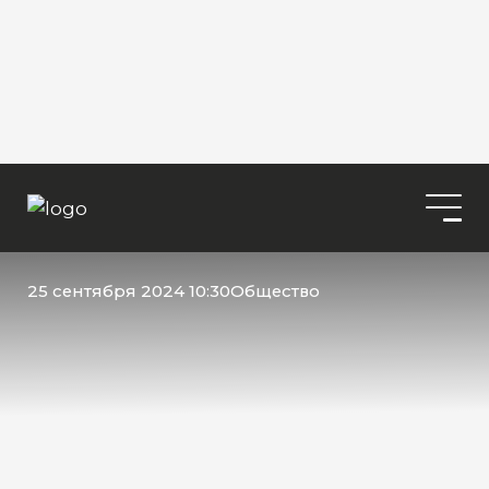
25 сентября 2024 10:30
Общество