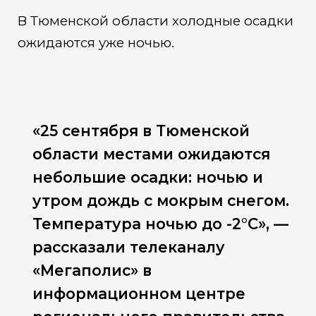
В Тюменской области холодные осадки
ожидаются уже ночью.
«25 сентября в Тюменской
области местами ожидаются
небольшие осадки: ночью и
утром дождь с мокрым снегом.
Температура ночью до -2°С», —
рассказали телеканалу
«Мегаполис» в
информационном центре