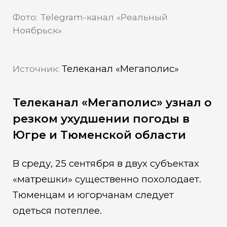
Фото: Telegram-канал «Реальный
Ноябрьск»
Телеканал «Мегаполис»
Источник:
Телеканал «Мегаполис» узнал о
резком ухудшении погоды в
Югре и Тюменской области
В среду, 25 сентября в двух субъектах
«матрешки» существенно похолодает.
Тюменцам и югорчанам следует
одеться потеплее.