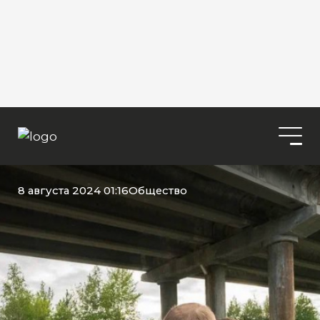
8 августа 2024 01:16
Общество