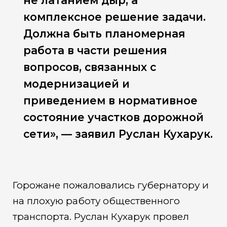
не латанием дыр, а
комплексное решение задачи.
Должна быть планомерная
работа в части решения
вопросов, связанных с
модернизацией и
приведением в нормативное
состояние участков дорожной
сети», — заявил Руслан Кухарук.
Горожане пожаловались губернатору и
на плохую работу общественного
транспорта. Руслан Кухарук провел