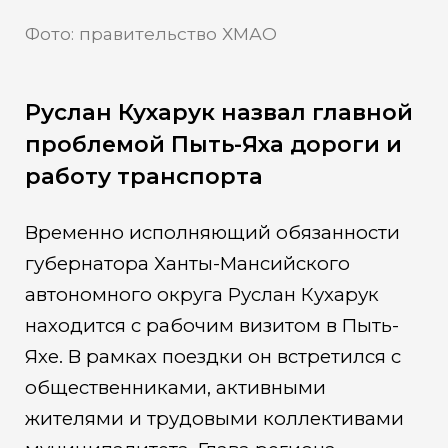
Фото: правительство ХМАО
Руслан Кухарук назвал главной
проблемой Пыть-Яха дороги и
работу транспорта
Временно исполняющий обязанности
губернатора Ханты-Мансийского
автономного округа Руслан Кухарук
находится с рабочим визитом в Пыть-
Яхе. В рамках поездки он встретился с
общественниками, активными
жителями и трудовыми коллективами