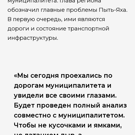
муниципалитета. Глава региона
обозначил главные проблемы Пыть-Яха.
В первую очередь, ими являются
дороги и состояние транспортной
инфраструктуры.
«Мы сегодня проехались по
дорогам муниципалитета и
увидели все своими глазами.
Будет проведен полный анализ
совместно с муниципалитетом.
Чтобы не кусочками и ямками,