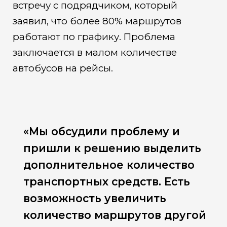
встречу с подрядчиком, который
заявил, что более 80% маршрутов
работают по графику. Проблема
заключается в малом количестве
автобусов на рейсы.
«Мы обсудили проблему и
пришли к решению выделить
дополнительное количество
транспортных средств. Есть
возможность увеличить
количество маршрутов другой