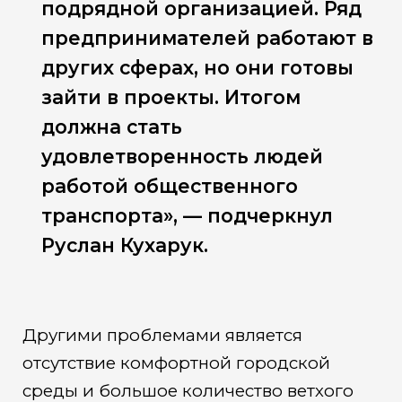
подрядной организацией. Ряд
предпринимателей работают в
других сферах, но они готовы
зайти в проекты. Итогом
должна стать
удовлетворенность людей
работой общественного
транспорта», — подчеркнул
Руслан Кухарук.
Другими проблемами является
отсутствие комфортной городской
среды и большое количество ветхого