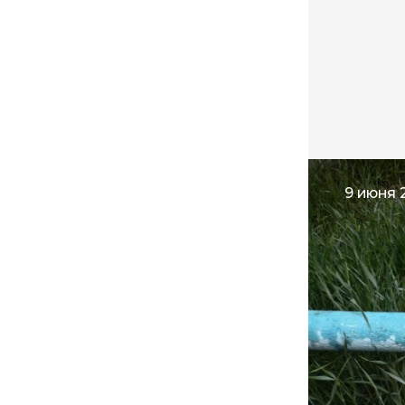
9 июня 2