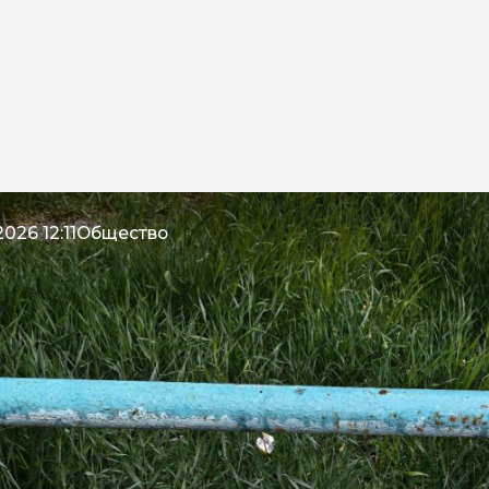
026 12:11
Общество