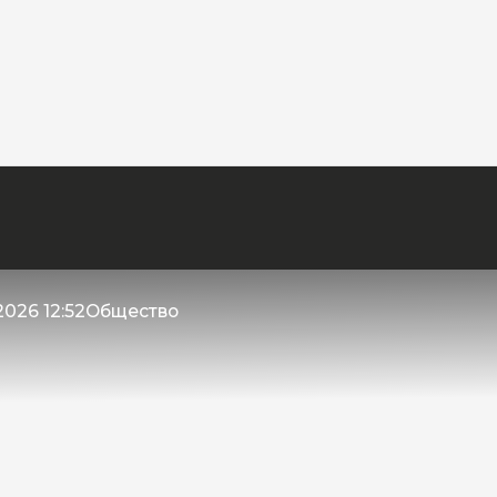
2026 12:52
Общество