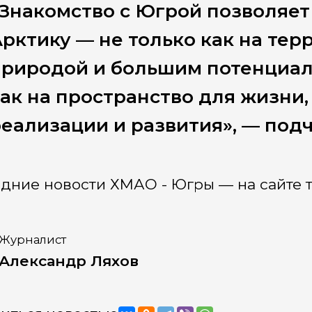
Знакомство с Югрой позволяет
рктику — не только как на те
риродой и большим потенциал
ак на пространство для жизни
еализации и развития», — подч
дние новости ХМАО - Югры — на сайте т
Журналист
Александр Ляхов