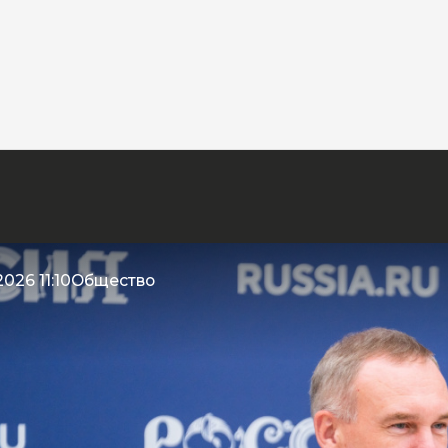
026 11:10
Общество