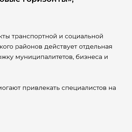
кты транспортной и социальной
кого районов действует отдельная
жку муниципалитетов, бизнеса и
огают привлекать специалистов на