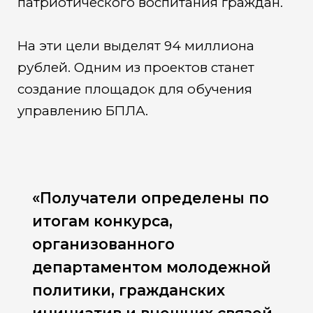
патриотического воспитания граждан.
На эти цели выделят 94 миллиона
рублей. Одним из проектов станет
создание площадок для обучения
управлению БПЛА.
«Получатели определены по
итогам конкурса,
организованного
департаментом молодежной
политики, гражданских