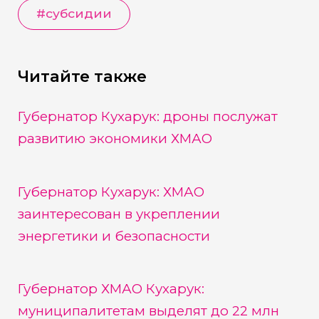
#
субсидии
Читайте также
Губернатор Кухарук: дроны послужат
развитию экономики ХМАО
Губернатор Кухарук: ХМАО
заинтересован в укреплении
энергетики и безопасности
Губернатор ХМАО Кухарук:
муниципалитетам выделят до 22 млн