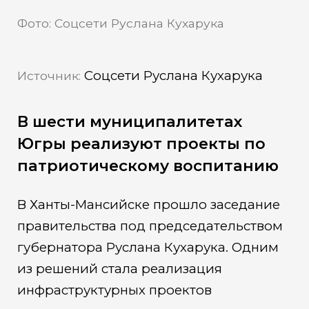
Фото: Соцсети Руслана Кухарука
Соцсети Руслана Кухарука
Источник:
В шести муниципалитетах
Югры реализуют проекты по
патриотическому воспитанию
В Ханты-Мансийске прошло заседание
правительства под председательством
губернатора Руслана Кухарука. Одним
из решений стала реализация
инфраструктурных проектов