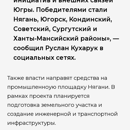
инициатив и внешних связей
Югры. Победителями стали
Нягань, Югорск, Кондинский,
Советский, Сургутский и
Ханты‑Мансийский районы», —
сообщил Руслан Кухарук в
социальных сетях.
Также власти направят средства на
промышленноую площадку Нягани. В
рамках проекта планируется
подготовка земельного участка и
создание инженерной и транспортной
инфраструктуры.