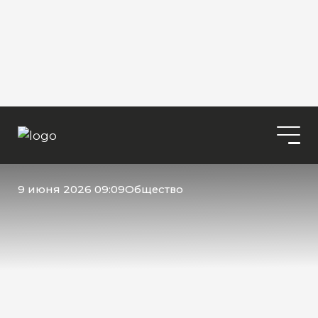
9 июня 2026 09:09
Общество