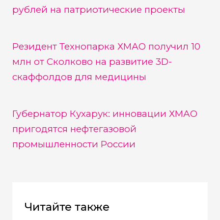
рублей на патриотические проекты
Резидент Технопарка ХМАО получил 10
млн от Сколково на развитие 3D-
скаффолдов для медицины
Губернатор Кухарук: инновации ХМАО
пригодятся нефтегазовой
промышленности России
Читайте также