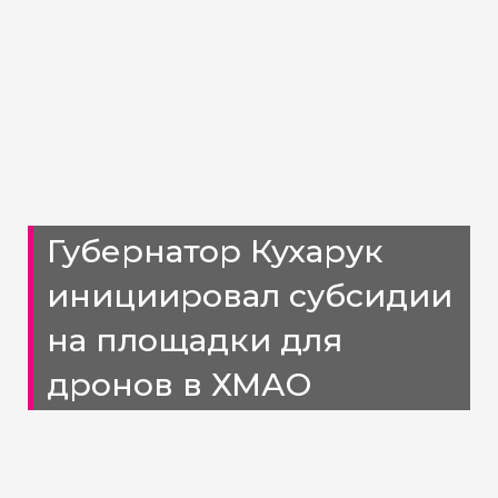
Губернатор Кухарук
инициировал субсидии
на площадки для
дронов в ХМАО