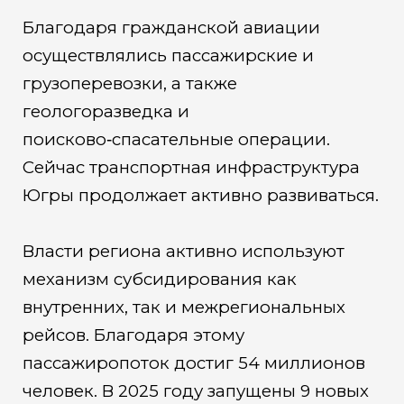
Благодаря гражданской авиации
осуществлялись пассажирские и
грузоперевозки, а также
геологоразведка и
поисково‑спасательные операции.
Сейчас транспортная инфраструктура
Югры продолжает активно развиваться.
Власти региона активно используют
механизм субсидирования как
внутренних, так и межрегиональных
рейсов. Благодаря этому
пассажиропоток достиг 54 миллионов
человек. В 2025 году запущены 9 новых