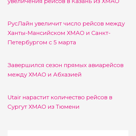
увеличения рейсов в Казань из ХМАО
РусЛайн увеличит число рейсов между
Ханты-Мансийском ХМАО и Санкт-
Петербургом с 5 марта
Завершился сезон прямых авиарейсов
между ХМАО и Абхазией
Utair нарастит количество рейсов в
Сургут ХМАО из Тюмени