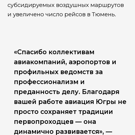
субсидируемых воздушных маршрутов
и увеличено число рейсов в Тюмень.
«Спасибо коллективам
авиакомпаний, аэропортов и
профильных ведомств за
профессионализм и
преданность делу. Благодаря
вашей работе авиация Югры не
просто сохраняет традиции
первопроходцев — она
динамично развивается», —