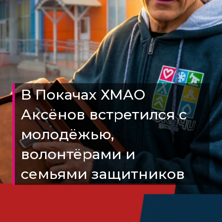
В Покачах ХМАО
Аксёнов встретился с
молодёжью,
волонтёрами и
семьями защитников