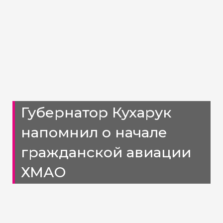
Губернатор Кухарук
напомнил о начале
гражданской авиации
ХМАО