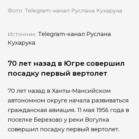
Фото: Telegram-канал Руслана Кухарука
Telegram-канал Руслана
Источник:
Кухарука
70 лет назад в Югре совершил
посадку первый вертолет
70 лет назад в Ханты-Мансийском
автономном округе начала развиваться
гражданская авиация. 11 мая 1956 года в
поселке Березово у реки Вогулка
совершил посадку первый вертолет.