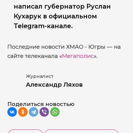
написал губернатор Руслан
Кухарук в официальном
Telegram-канале.
Последние новости ХМАО - Югры — на
сайте телеканала «
Мегаполис
».
Журналист
Александр Ляхов
Поделиться новостью