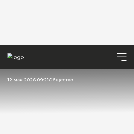
12 мая 2026 09:21
Общество