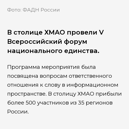
Фото: ФАДН России
В столице ХМАО провели V
Всероссийский форум
национального единства.
Программа мероприятия была
посвящена вопросам ответственного
отношения к слову в информационном
пространстве. В столицу ХМАО прибыли
более 500 участников из 35 регионов
России.