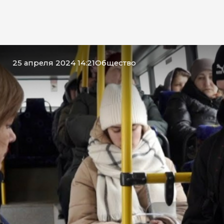
25 апреля 2024 14:21
Общество