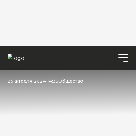
25 апреля 2024 14:35
Общество