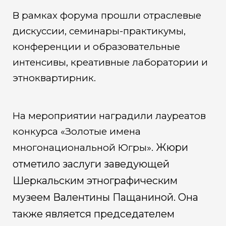
В рамках форума прошли отраслевые
дискуссии, семинары-практикумы,
конференции и образовательные
интенсивы, креативные лаборатории и
этноквартирник.
На мероприятии наградили лауреатов
конкурса «Золотые имена
Жюри
многонациональной Югры».
отметило заслуги заведующей
Шеркальским этнографическим
музеем Валентины Пащаниной. Она
также является председателем