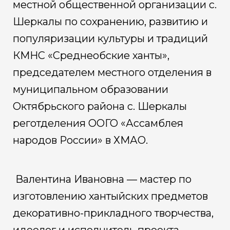
местной общественной организации с.
Шеркалы по сохранению, развитию и
популяризации культуры и традиций
КМНС «Среднеобские ханты»,
председателем местного отделения в
муниципальном образовании
Октябрьского района с. Шеркалы
реготделения ООГО «Ассамблея
народов России» в ХМАО.
Валентина Ивановна — мастер по
изготовлению хантыйских предметов
декоративно-прикладного творчества,