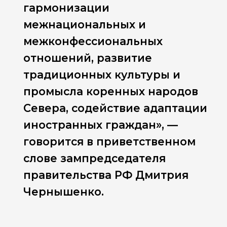
гармонизации
межнациональных и
межконфессиональных
отношений, развитие
традиционных культуры и
промысла коренных народов
Севера, содействие адаптации
иностранных граждан», —
говорится в приветственном
слове зампредседателя
правительства РФ Дмитрия
Чернышенко.