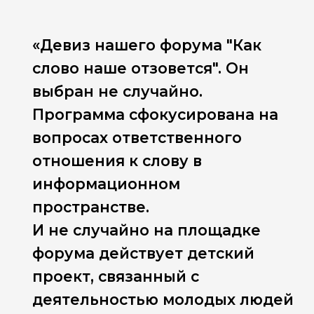
«Девиз нашего форума "Как
слово наше отзовется". Он
выбран не случайно.
Программа сфокусирована на
вопросах ответственного
отношения к слову в
информационном
пространстве.
И не случайно на площадке
форума действует детский
проект, связанный с
деятельностью молодых людей