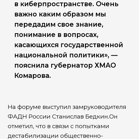
в киберпространстве. Очень
важно каким образом мы
передадим свое знание,
понимание в вопросах,
касающихся государственной
национальной политики», —
пояснила губернатор ХМАО
Комарова.
На форуме выступил замруководителя
ФАДН России Станислав Бедкин.Он
отметил, что в связи с попытками
дестабилизации общественно-