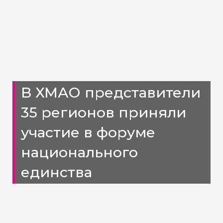
В ХМАО представители
35 регионов приняли
участие в форуме
национального
единства