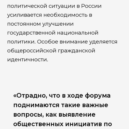
политической ситуации в России
усиливается необходимость в
постоянном улучшении
государственной национальной
политики. Особое внимание уделяется
общероссийской гражданской
идентичности.
«Отрадно, что в ходе форума
поднимаются такие важные
вопросы, как выявление
общественных инициатив по