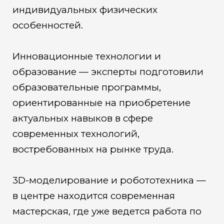
индивидуальных физических
особенностей.
Инновационные технологии и
образование — эксперты подготовили
образовательные программы,
ориентированные на приобретение
актуальных навыков в сфере
современных технологий,
востребованных на рынке труда.
3D-моделирование и робототехника —
в центре находится современная
мастерская, где уже ведется работа по