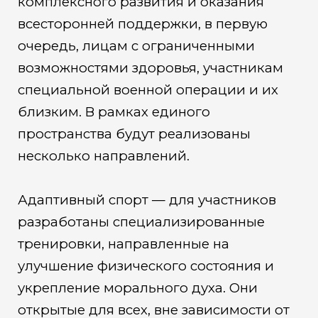
комплексного развития и оказания
всесторонней поддержки, в первую
очередь, лицам с ограниченными
возможностями здоровья, участникам
специальной военной операции и их
близким. В рамках единого
пространства будут реализованы
несколько направлений.
Адаптивный спорт — для участников
разработаны специализированные
тренировки, направленные на
улучшение физического состояния и
укрепление морального духа. Они
открытые для всех, вне зависимости от