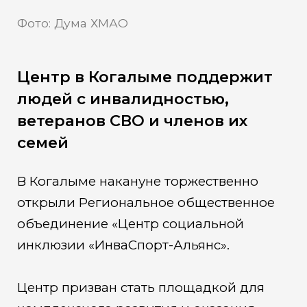
Фото: Дума ХМАО
Центр в Когалыме поддержит
людей с инвалидностью,
ветеранов СВО и членов их
семей
В Когалыме накануне торжественно
открыли Региональное общественное
объединение «Центр социальной
инклюзии «ИнваСпорт-Альянс».
Центр призван стать площадкой для