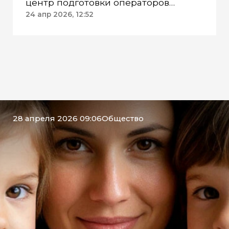
центр подготовки операторов
беспилотников
24 апр 2026, 12:52
28 апреля 2026 09:06
Общество