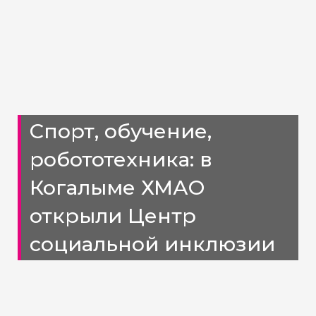
Спорт, обучение,
робототехника: в
Когалыме ХМАО
открыли Центр
социальной инклюзии