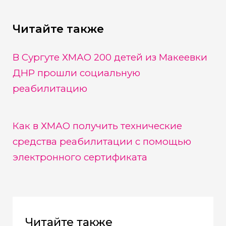
Читайте также
В Сургуте ХМАО 200 детей из Макеевки
ДНР прошли социальную
реабилитацию
Как в ХМАО получить технические
средства реабилитации с помощью
электронного сертификата
Читайте также