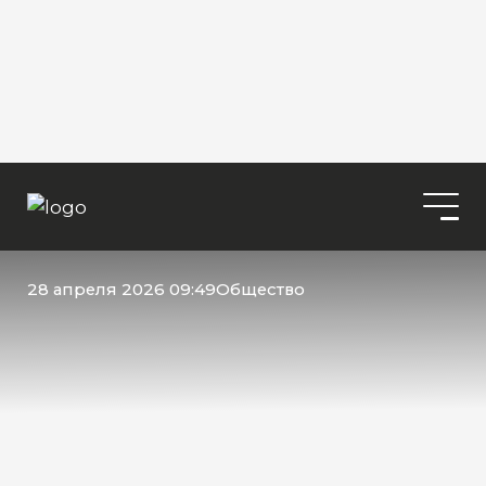
28 апреля 2026 09:49
Общество