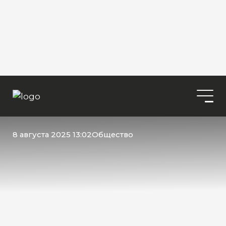
8 августа 2025 13:02
Общество