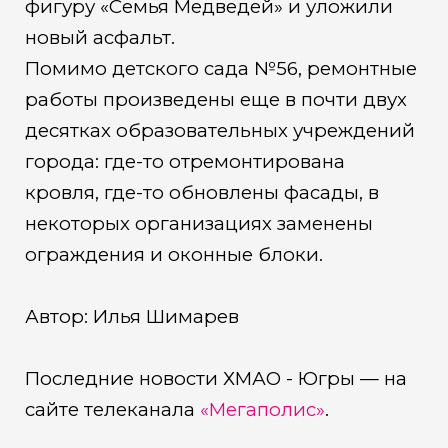
фигуру «Семья Медведей» и уложили
новый асфальт.
Помимо детского сада №56, ремонтные
работы произведены еще в почти двух
десятках образовательных учреждений
города: где-то отремонтирована
кровля, где-то обновлены фасады, в
некоторых организациях заменены
ограждения и оконные блоки.
Автор: Илья Шимарев
Последние новости ХМАО - Югры — на
сайте телеканала
«Мегаполис»
.