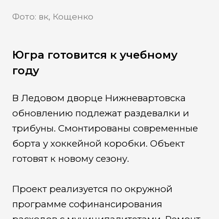
Фото: вк, Кощенко
Югра готовится к учебному
году
В Ледовом дворце Нижневартовска
обновлению подлежат раздевалки и
трибуны. Смонтированы современные
борта у хоккейной коробки. Объект
готовят к новому сезону.
Проект реализуется по окружной
программе софинансирования