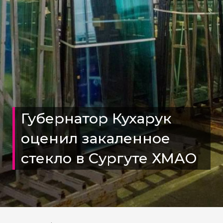
Губернатор Кухарук
оценил закаленное
стекло в Сургуте ХМАО