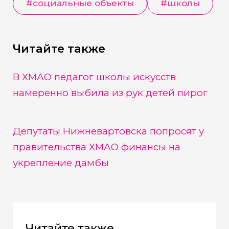
#
социальные объекты
#
школы
Читайте также
В ХМАО педагог школы искусств
намеренно выбила из рук детей пирог
Депутаты Нижневартовска попросят у
правительства ХМАО финансы на
укрепление дамбы
Читайте также