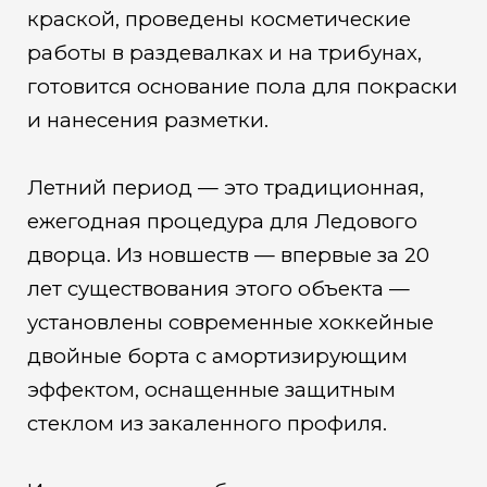
краской, проведены косметические
работы в раздевалках и на трибунах,
готовится основание пола для покраски
и нанесения разметки.
Летний период — это традиционная,
ежегодная процедура для Ледового
дворца. Из новшеств — впервые за 20
лет существования этого объекта —
установлены современные хоккейные
двойные борта с амортизирующим
эффектом, оснащенные защитным
стеклом из закаленного профиля.