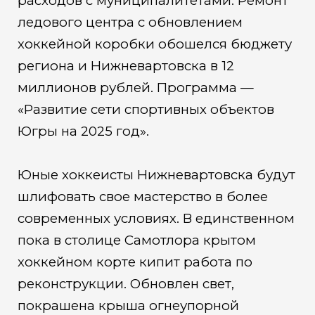
расходов с муниципалитетами. Ремонт
ледового центра с обновлением
хоккейной коробки обошелся бюджету
региона и Нижневартовска в 12
миллионов рублей. Программа —
«Развитие сети спортивных объектов
Югры на 2025 год».
Юные хоккеисты Нижневартовска будут
шлифовать свое мастерство в более
современных условиях. В единственном
пока в столице Самотлора крытом
хоккейном корте кипит работа по
реконструкции. Обновлен свет,
покрашена крыша огнеупорной