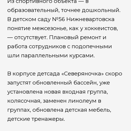
Из спортивного объекта — в
образовательный, точнее дошкольный.
В детском саду №56 Нижневартовска
понятие межсезонье, как у хоккеистов,
— отсутствует. Плановый ремонт и
работа сотрудников с подопечными
шли параллельными курсами.
В корпусе детсада «Северяночка» скоро
запустят обновленный бассейн, уже
установлена новая входная группа,
колясочная, заменен линолеум в
группах, обновлена детская мебель,
детские тренажеры.