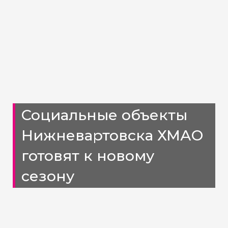
Социальные объекты
Нижневартовска ХМАО
готовят к новому
сезону