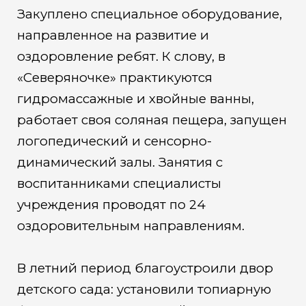
Закуплено специальное оборудование,
направленное на развитие и
оздоровление ребят. К слову, в
«Северяночке» практикуются
гидромассажные и хвойные ванны,
работает своя соляная пещера, запущен
логопедический и сенсорно-
динамический залы. Занятия с
воспитанниками специалисты
учреждения проводят по 24
оздоровительным направлениям.
В летний период благоустроили двор
детского сада: установили топиарную