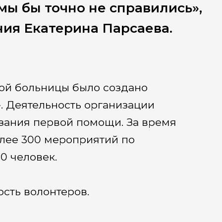
мы бы точно не справились»,
ия Екатерина Парсаева.
ой больницы было создано
. Деятельность организации
зания первой помощи. За время
лее 300 мероприятий по
0 человек.
сть волонтеров.