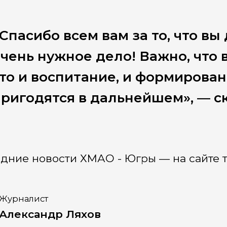
Спасибо всем вам за то, что вы
чень нужное дело! Важно, что
то и воспитание, и формирова
ригодятся в дальнейшем», — с
дние новости ХМАО - Югры — на сайте т
Журналист
Александр Ляхов