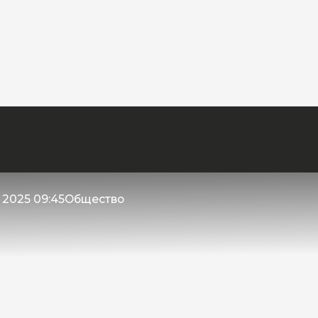
 2025 09:45
Общество