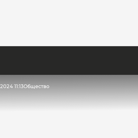
2024 11:13
Общество