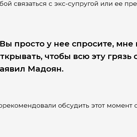
бой связаться с экс-супругой или ее пр
Вы просто у нее спросите, мне
ткрывать, чтобы всю эту грязь 
аявил Мадоян.
орекомендовали обсудить этот момент 