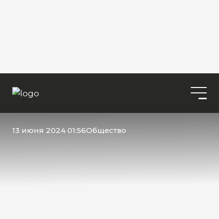
13 июня 2024 01:56
Общество