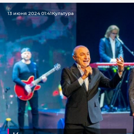
13 июня 2024 01:41
Культура