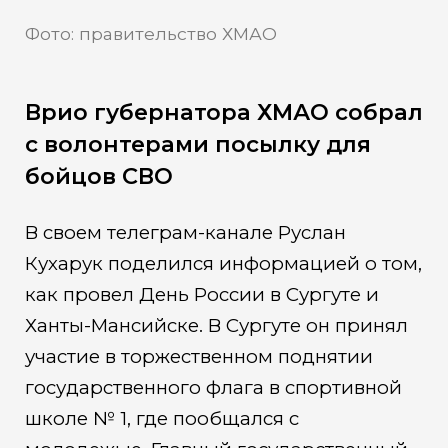
Фото: правительство ХМАО
Врио губернатора ХМАО собрал
с волонтерами посылку для
бойцов СВО
В своем телеграм-канале Руслан
Кухарук поделился информацией о том,
как провел День России в Сургуте и
Ханты-Мансийске. В Сургуте он принял
участие в торжественном поднятии
государственного флага в спортивной
школе № 1, где пообщался с