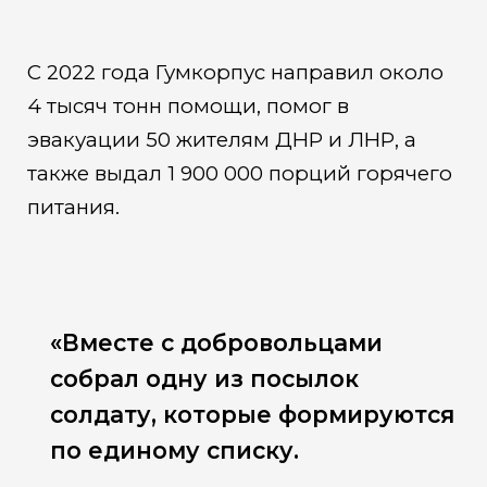
С 2022 года Гумкорпус направил около
4 тысяч тонн помощи, помог в
эвакуации 50 жителям ДНР и ЛНР, а
также выдал 1 900 000 порций горячего
питания.
«Вместе с добровольцами
собрал одну из посылок
солдату, которые формируются
по единому списку.