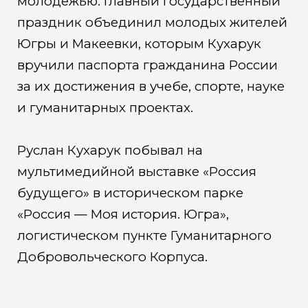
молодежью. Главный государственный
праздник объединил молодых жителей
Югры и Макеевки, которым Кухарук
вручили паспорта гражданина России
за их достижения в учебе, спорте, науке
и гуманитарных проектах.
Руслан Кухарук побывал на
мультимедийной выставке «Россия
будущего» в историческом парке
«Россия — Моя история. Югра»,
логистическом пункте Гуманитарного
Добровольческого Корпуса.