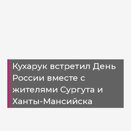
Кухарук встретил День
России вместе с
жителями Сургута и
Ханты-Мансийска