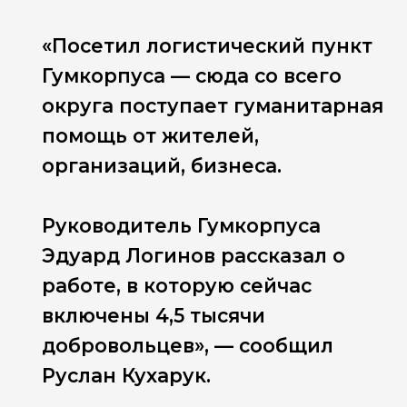
«Посетил логистический пункт
Гумкорпуса — сюда со всего
округа поступает гуманитарная
помощь от жителей,
организаций, бизнеса.
Руководитель Гумкорпуса
Эдуард Логинов рассказал о
работе, в которую сейчас
включены 4,5 тысячи
добровольцев», — сообщил
Руслан Кухарук.