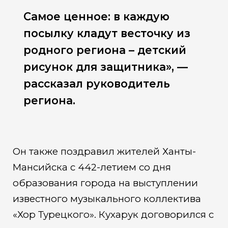
Самое ценное: в каждую
посылку кладут весточку из
родного региона – детский
рисунок для защитника», —
рассказал руководитель
региона.
Он также поздравил жителей Ханты-
Мансийска с 442-летием со дня
образования города на выступлении
известного музыкального коллектива
«Хор Турецкого». Кухарук договорился с