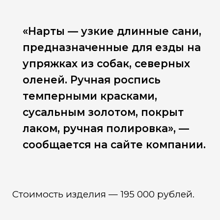
«Нарты — узкие длинные сани,
предназначенные для езды на
упряжках из собак, северных
оленей. Ручная роспись
темперными красками,
сусальным золотом, покрыт
лаком, ручная полировка», —
сообщается на сайте компании.
Стоимость изделия — 195 000 рублей.