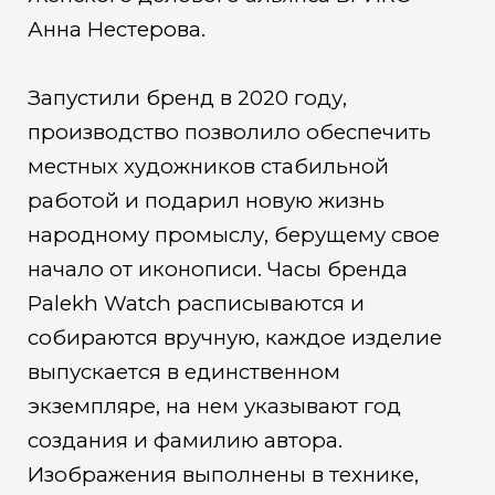
Анна Нестерова.
Запустили бренд в 2020 году,
производство позволило обеспечить
местных художников стабильной
работой и подарил новую жизнь
народному промыслу, берущему свое
начало от иконописи. Часы бренда
Palekh Watch расписываются и
собираются вручную, каждое изделие
выпускается в единственном
экземпляре, на нем указывают год
создания и фамилию автора.
Изображения выполнены в технике,