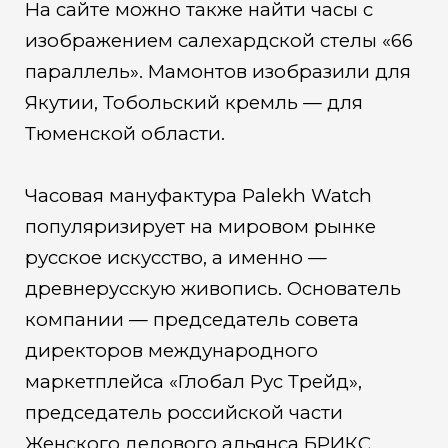
На сайте можно также найти часы с
изображением салехардской стелы «66
параллель». Мамонтов изобразили для
Якутии, Тобольский кремль — для
Тюменской области.
Часовая мануфактура Palekh Watch
популяризирует на мировом рынке
русское искусство, а именно —
древнерусскую живопись. Основатель
компании — председатель совета
директоров международного
маркетплейса «Глобал Рус Трейд»,
председатель российской части
Женского делового альянса БРИКС