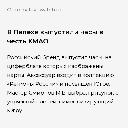
Фото: palekhwatch.ru
В Палехе выпустили часы в
честь ХМАО
Российский бренд выпустил часы, на
циферблате которых изображены
нарты. Аксессуар входит в коллекцию
«Регионы России» и посвящен Югре.
Мастер Смирнов М.В. выбрал рисунок с
упряжкой оленей, символизирующий
Югру.