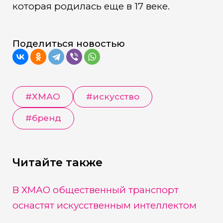
которая родилась еще в 17 веке.
Поделиться новостью
#
ХМАО
#
искусство
#
бренд
Читайте также
В ХМАО общественный транспорт
оснастят искусственным интеллектом