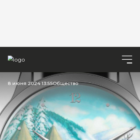
8 июня 2024 13:55
Общество