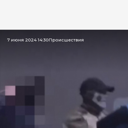
7 июня 2024 14:30
Происшествия