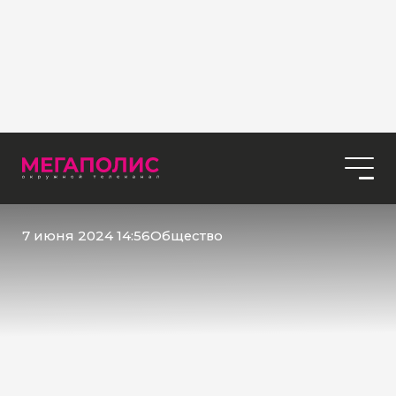
7 июня 2024 14:56
Общество