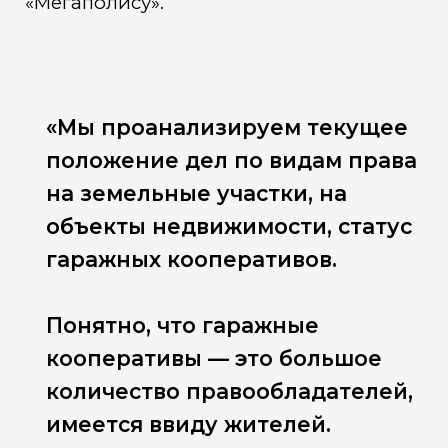
«Мегаполису».
«Мы проанализируем текущее
положение дел по видам права
на земельные участки, на
объекты недвижимости, статус
гаражных кооперативов.
Понятно, что гаражные
кооперативы — это большое
количество правообладателей,
имеется ввиду жителей.