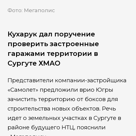
Фото: Мегаполис
Кухарук дал поручение
проверить застроенные
гаражами территории в
Сургуте ХМАО
Представители компании-застройщика
«Самолет» предложили врио Югры
зачистить территорию от боксов для
строительства новых объектов. Речь
идет о земельных участках в Сургуте в
районе будущего НТЦ, пояснили