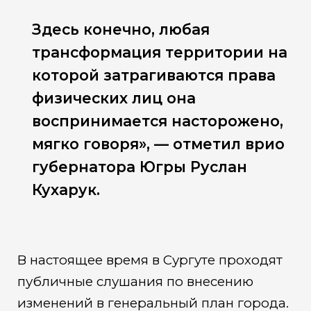
Здесь конечно, любая
трансформация территории на
которой затрагиваются права
физических лиц она
воспринимается насторожено,
мягко говоря», — отметил врио
губернатора Югры Руслан
Кухарук.
В настоящее время в Сургуте проходят
публичные слушания по внесению
изменений в генеральный план города.