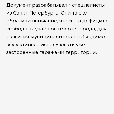
Документ разрабатывали специалисты
из Санкт-Петербурга. Они также
обратили внимание, что из-за дефицита
свободных участков в черте города, для
развития муниципалитета необходимо
эффективнее использовать уже
застроенные гаражами территории.