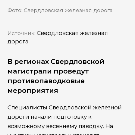
Фото: Свердловская железная дорога
Свердловская железная
Источник:
дорога
В регионах Свердловской
магистрали проведут
противопаводковые
мероприятия
Специалисты Свердловской железной
дороги начали подготовку к
возможному весеннему паводку. На