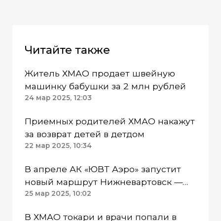
Читайте также
Житель ХМАО продает швейную
машинку бабушки за 2 млн рублей
24 мар 2025, 12:03
Приемных родителей ХМАО накажут
за возврат детей в детдом
22 мар 2025, 10:34
В апреле АК «ЮВТ Аэро» запустит
новый маршрут Нижневартовск —
Пермь
25 мар 2025, 10:02
В ХМАО токари и врачи попали в