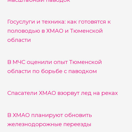
Госуслуги и техника: как готовятся к
половодью в ХМАО и Тюменской
области
В МЧС оценили опыт Тюменской
области по борьбе с паводком
Спасатели ХМАО взорвут лед на реках
В ХМАО планируют обновить
железнодорожные переезды