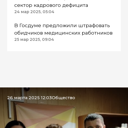
сектор кадрового дефицита
24 мар 2025, 05:04
В Госдуме предложили штрафовать
обидчиков медицинских работников
25 мар 2025, 09:04
26 марта 2025 12:03
Общество