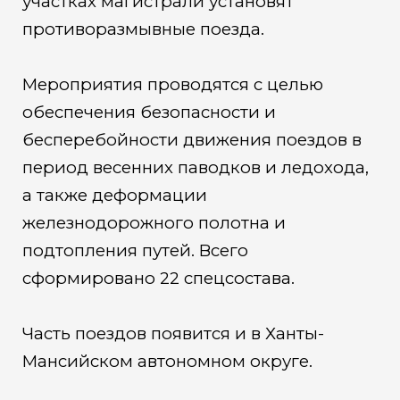
участках магистрали установят
противоразмывные поезда.
Мероприятия проводятся с целью
обеспечения безопасности и
бесперебойности движения поездов в
период весенних паводков и ледохода,
а также деформации
железнодорожного полотна и
подтопления путей. Всего
сформировано 22 спецсостава.
Часть поездов появится и в Ханты-
Мансийском автономном округе.