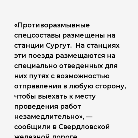
«Противоразмывные
спецсоставы размещены на
станции Сургут. На станциях
эти поезда размещаются на
специально отведенных для
них путях с возможностью
отправления в любую сторону,
чтобы выехать к месту
проведения работ
незамедлительно», —
сообщили в Свердловской
железной дороге.