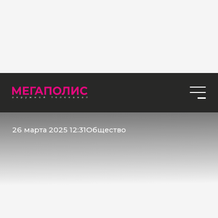
26 марта 2025 12:31
Общество