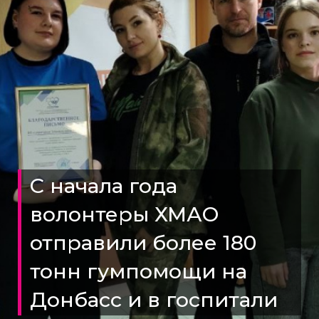
С начала года
волонтеры ХМАО
отправили более 180
тонн гумпомощи на
Донбасс и в госпитали