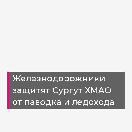
Железнодорожники
защитят Сургут ХМАО
от паводка и ледохода