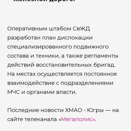
Оперативным штабом СвЖД
разработан план дислокации
специализированного подвижного
состава и техники, а также регламенты
действий восстановительных бригад.
На местах осуществляется постоянное
взаимодействие с подразделениями
МЧС и органами власти.
Последние новости ХМАО - Югры — на
сайте телеканала «
Мегаполис»
.