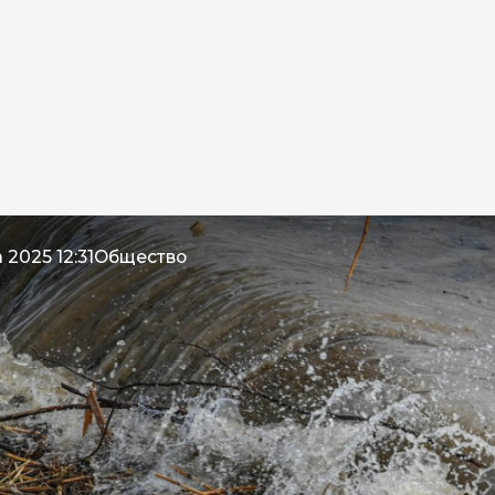
 2025 12:31
Общество