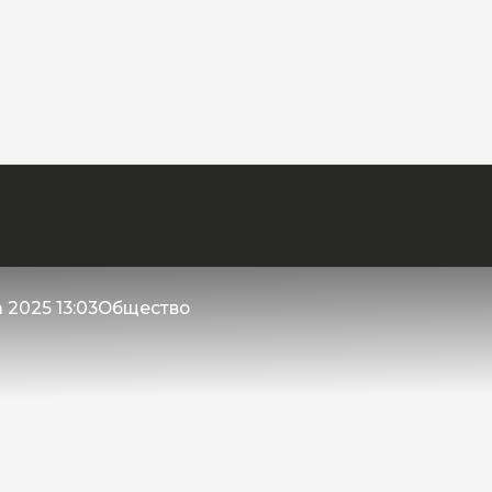
 2025 13:03
Общество