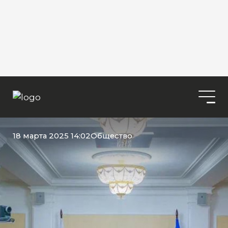
18 марта 2025 14:02
Общество