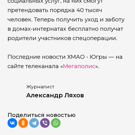
социальных услуг, на них смогут
претендовать порядка 40 тысяч
человек. Теперь получить уход и заботу
в домах-интернатах бесплатно получат
родители участников спецоперации.
Последние новости ХМАО - Югры — на
сайте телеканала «
Мегаполис
».
Журналист
Александр Ляхов
Поделиться новостью