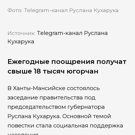
Фото: Telegram-канал Руслана Кухарука
Telegram-канал Руслана
Источник:
Кухарука
Ежегодные поощрения получат
свыше 18 тысяч югорчан
В Ханты-Мансийске состоялось
заседание правительства под
председательством губернатора
Руслана Кухарука. Основной темой
повестки стала социальная поддержка
населения.