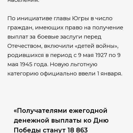
По инициативе главы Югры в число
граждан, имеющих право на получение
выплат за боевые заслуги перед
Отечеством, включили «детей войны»,
родившихся в период с 9 мая 1927 по 9
мая 1945 года. Новую льготную
категорию официально ввели 1 января.
«Получателями ежегодной
денежной выплаты ко Дню
Победы станут 18 863