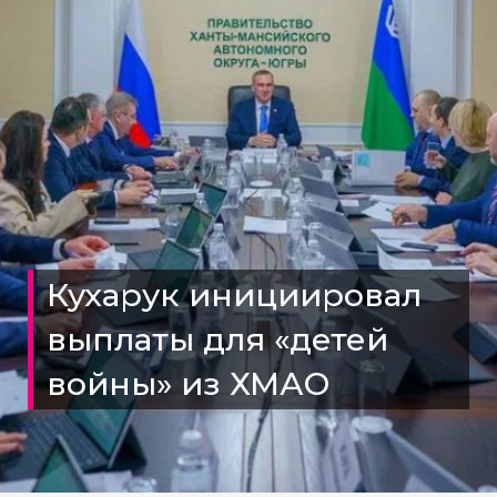
Кухарук инициировал
выплаты для «детей
войны» из ХМАО