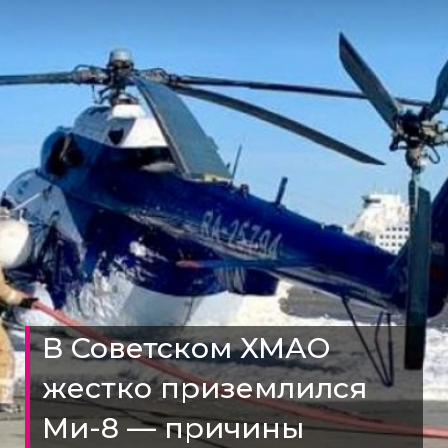
В Советском ХМАО
жестко приземлился
Ми-8 — причины