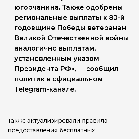
югорчанина. Также одобрены
региональные выплаты к 80-й
годовщине Победы ветеранам
Великой Отечественной войны
аналогично выплатам,
установленным указом
Президента РФ», — сообщил
политик в официальном
Telegram-канале.
Также актуализировали правила
предоставления бесплатных