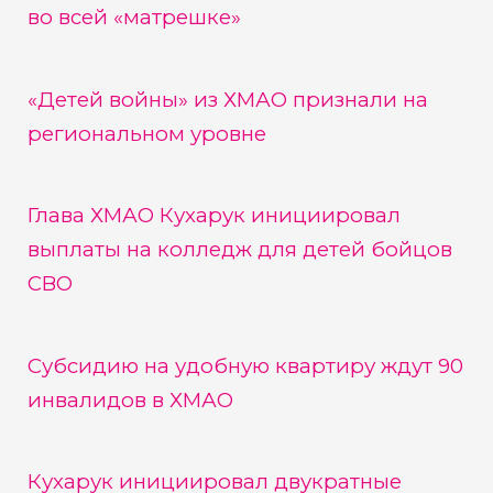
во всей «матрешке»
«Детей войны» из ХМАО признали на
региональном уровне
Глава ХМАО Кухарук инициировал
выплаты на колледж для детей бойцов
СВО
Субсидию на удобную квартиру ждут 90
инвалидов в ХМАО
Кухарук инициировал двукратные