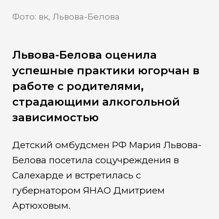
Фото: вк, Львова-Белова
Львова-Белова оценила
успешные практики югорчан в
работе с родителями,
страдающими алкогольной
зависимостью
Детский омбудсмен РФ Мария Львова-
Белова посетила соцучреждения в
Салехарде и встретилась с
губернатором ЯНАО Дмитрием
Артюховым.