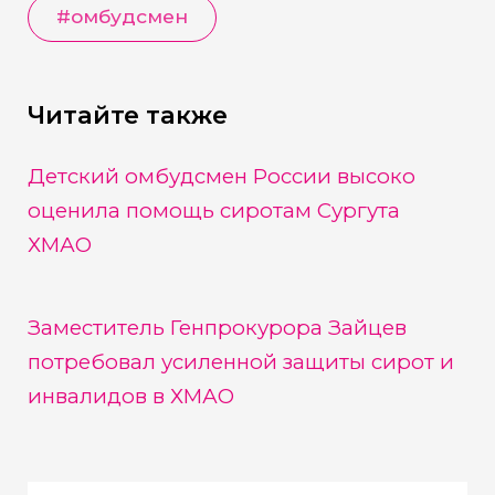
#
омбудсмен
Читайте также
Детский омбудсмен России высоко
оценила помощь сиротам Сургута
ХМАО
Заместитель Генпрокурора Зайцев
потребовал усиленной защиты сирот и
инвалидов в ХМАО