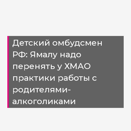
Детский омбудсмен
РФ: Ямалу надо
перенять у ХМАО
практики работы с
родителями-
алкоголиками