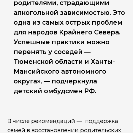
родителями, страдающими
алкогольной зависимостью. Это
одна из самых острых проблем
для народов Крайнего Севера.
Успешные практики можно
перенять у соседей —
Тюменской области и Ханты-
Мансийского автономного
округа», — подчеркнула
детский омбудсмен РФ.
В числе рекомендаций — поддержка
семей в восстановлении родительских