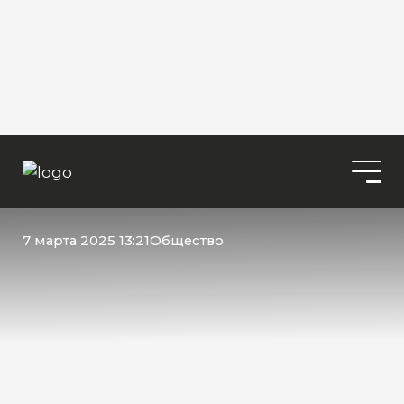
7 марта 2025 13:21
Общество