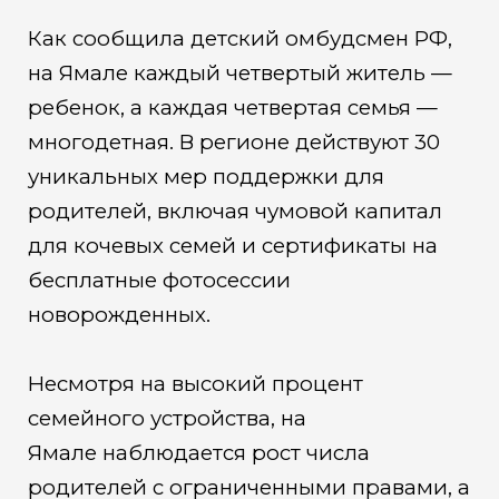
Как сообщила детский омбудсмен РФ,
на Ямале каждый четвертый житель —
ребенок, а каждая четвертая семья —
многодетная. В регионе действуют 30
уникальных мер поддержки для
родителей, включая чумовой капитал
для кочевых семей и сертификаты на
бесплатные фотосессии
новорожденных.
Несмотря на высокий процент
семейного устройства, на
Ямале наблюдается рост числа
родителей с ограниченными правами, а