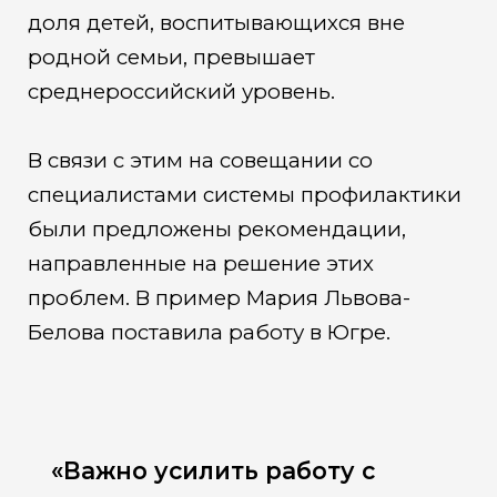
доля детей, воспитывающихся вне
родной семьи, превышает
среднероссийский уровень.
В связи с этим на совещании со
специалистами системы профилактики
были предложены рекомендации,
направленные на решение этих
проблем. В пример Мария Львова-
Белова поставила работу в Югре.
«Важно усилить работу с