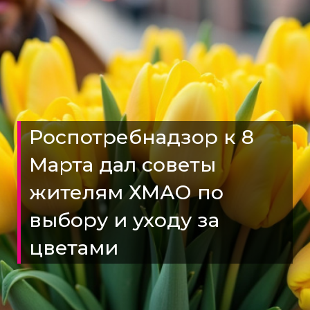
Роспотребнадзор к 8
Марта дал советы
жителям ХМАО по
выбору и уходу за
цветами