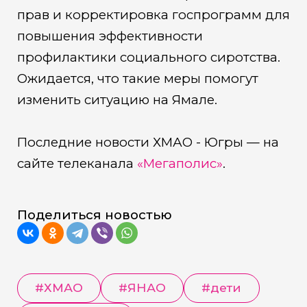
прав и корректировка госпрограмм для
повышения эффективности
профилактики социального сиротства.
Ожидается, что такие меры помогут
изменить ситуацию на Ямале.
Последние новости ХМАО - Югры — на
сайте телеканала
«Мегаполис»
.
Поделиться новостью
#
ХМАО
#
ЯНАО
#
дети