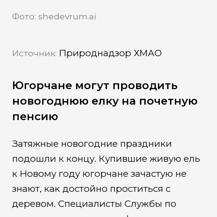
Фото: shedevrum.ai
Природнадзор ХМАО
Источник:
Югорчане могут проводить
новогоднюю елку на почетную
пенсию
Затяжные новогодние праздники
подошли к концу. Купившие живую ель
к Новому году югорчане зачастую не
знают, как достойно проститься с
деревом. Специалисты Службы по