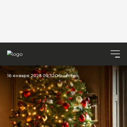
16 января 2025 09:32
Общество