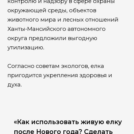
контролю и надзору в сфере охраны
окружающей среды, объектов
животного мира и лесных отношений
Ханты-Мансийского автономного
округа предложили выгодную
утилизацию.
Согласно советам экологов, елка
пригодится укрепления здоровья и
духа.
«Как использовать живую елку
после Нового года? Сделать