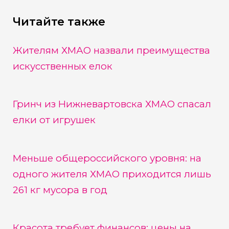
Читайте также
Жителям ХМАО назвали преимущества
искусственных елок
Гринч из Нижневартовска ХМАО спасал
елки от игрушек
Меньше общероссийского уровня: на
одного жителя ХМАО приходится лишь
261 кг мусора в год
Красота требует финансов: цены на