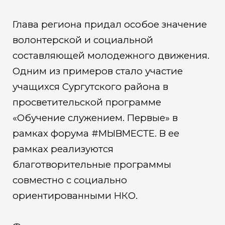
Глава региона придал особое значение
волонтерской и социальной
составляющей молодежного движения.
Одним из примеров стало участие
учащихся Сургутского района в
просветительской программе
«Обучение служением. Первые» в
рамках форума #МЫВМЕСТЕ. В ее
рамках реализуются
благотворительные программы
совместно с социально
ориентированными НКО.