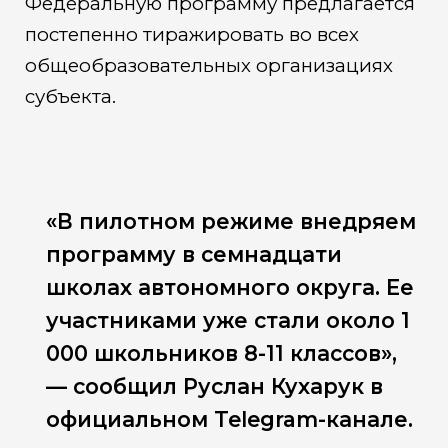
Федеральную программу предлагается
постепенно тиражировать во всех
общеобразовательных организациях
субъекта.
«В пилотном режиме внедряем
программу в семнадцати
школах автономного округа. Ее
участниками уже стали около 1
000 школьников 8-11 классов»,
— сообщил Руслан Кухарук в
официальном Telegram-канале.