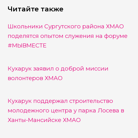
Читайте также
Школьники Сургутского района ХМАО
поделятся опытом служения на форуме
#МЫВМЕСТЕ
Кухарук заявил о доброй миссии
волонтеров ХМАО
Кухарук поддержал строительство
молодежного центра у парка Лосева в
Ханты-Мансийске ХМАО