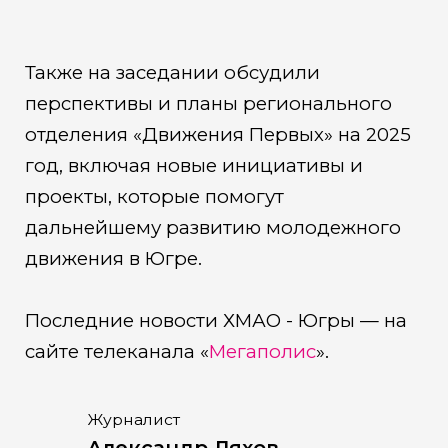
Также на заседании обсудили
перспективы и планы регионального
отделения «Движения Первых» на 2025
год, включая новые инициативы и
проекты, которые помогут
дальнейшему развитию молодежного
движения в Югре.
Последние новости ХМАО - Югры — на
сайте телеканала «
Мегаполис
».
Журналист
Александр Ляхов