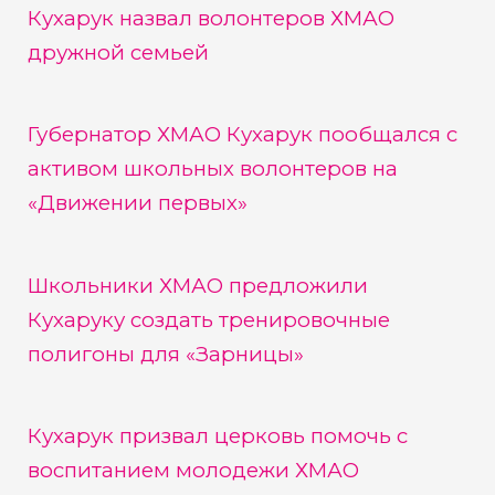
Кухарук назвал волонтеров ХМАО
дружной семьей
Губернатор ХМАО Кухарук пообщался с
активом школьных волонтеров на
«Движении первых»
Школьники ХМАО предложили
Кухаруку создать тренировочные
полигоны для «Зарницы»
Кухарук призвал церковь помочь с
воспитанием молодежи ХМАО