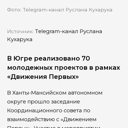
Фото: Telegram-канал Руслана Кухарука
Telegram-канал Руслана
Источник:
Кухарука
В Югре реализовано 70
молодежных проектов в рамках
«Движения Первых»
В Ханты-Мансийском автономном
округе прошло заседание
Координационного совета по
взаимодействию с «Движением