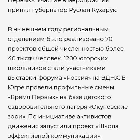
Первых». Участие в мероприятии
принял губернатор Руслан Кухарук.
В нынешнем году региональным
отделением было реализовано 70
проектов общей численностью более
40 тысяч человек. 1200 югорских
школьников стали участниками
выставки-форума «Россия» на ВДНХ. В
Югре провели профильные смены
«Время Первых» на базе детского
оздоровительного лагеря «Окуневские
зори». По инициативе активистов
движения запустили проект «Школа
эффективной коммуникации».