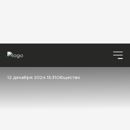
12 декабря 2024 15:31
Общество