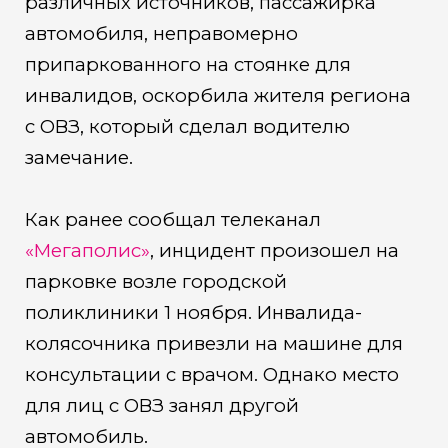
различных источников, пассажирка
автомобиля, неправомерно
припаркованного на стоянке для
инвалидов, оскорбила жителя региона
с ОВЗ, который сделал водителю
замечание.
Как ранее сообщал телеканал
«Мегаполис»
, инцидент произошел на
парковке возле городской
поликлиники 1 ноября. Инвалида-
колясочника привезли на машине для
консультации с врачом. Однако место
для лиц с ОВЗ занял другой
автомобиль.