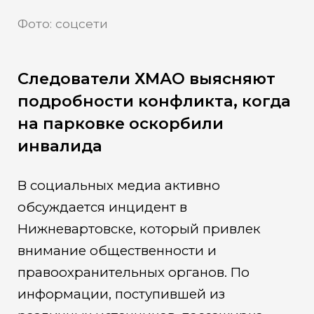
Фото: соцсети
Следователи ХМАО выясняют
подробности конфликта, когда
на парковке оскорбили
инвалида
В социальных медиа активно
обсуждается инцидент в
Нижневартовске, который привлек
внимание общественности и
правоохранительных органов. По
информации, поступившей из