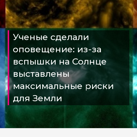
Ученые сделали
оповещение: из-за
вспышки на Солнце
выставлены
максимальные риски
для Земли