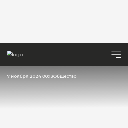
7 ноября 2024 00:13
Общество