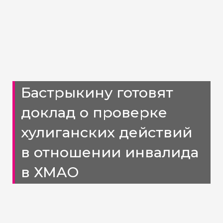
Бастрыкину готовят
доклад о проверке
хулиганских действий
в отношении инвалида
в ХМАО