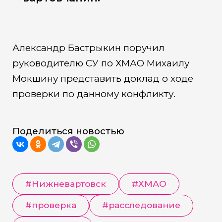
Александр Бастрыкин поручил
руководителю СУ по ХМАО Михаилу
Мокшину представить доклад о ходе
проверки по данному конфликту.
Поделиться новостью
#
Нижневартовск
#
ХМАО
#
проверка
#
расследование