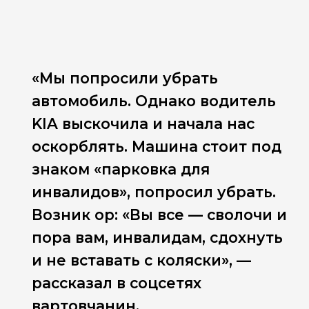
«Мы попросили убрать
автомобиль. Однако водитель
KIA выскочила и начала нас
оскорблять. Машина стоит под
знаком «парковка для
инвалидов», попросил убрать.
Возник ор: «Вы все — сволочи и
пора вам, инвалидам, сдохнуть
и не вставать с коляски», —
рассказал в соцсетях
вартовчанин.