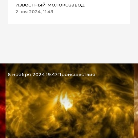
известный молокозавод
2 ноя 2024, 11:43
6 ноября 2024 19:47
Происшествия