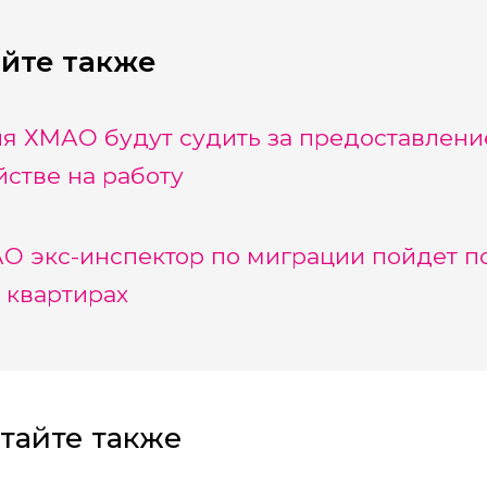
йте также
я ХМАО будут судить за предоставлен
йстве на работу
О экс-инспектор по миграции пойдет п
 квартирах
тайте также