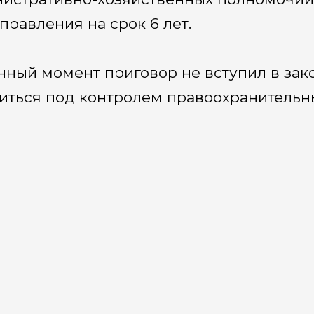
правления на срок 6 лет.
нный момент приговор не вступил в зак
иться под контролем правоохранительны