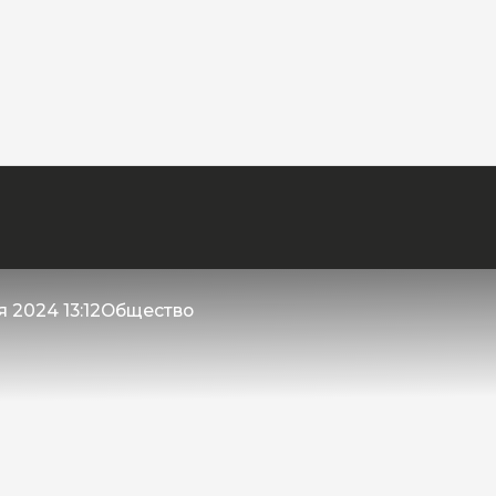
 2024 13:12
Общество