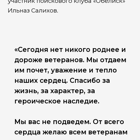
участник поискового клуба «Обелиск»
Ильназ Салихов.
«Сегодня нет никого роднее и
дороже ветеранов. Мы отдаем
им почет, уважение и тепло
наших сердец. Спасибо за
жизнь, за характер, за
героическое наследие.
Мы вас не подведем. От всего
сердца желаю всем ветеранам