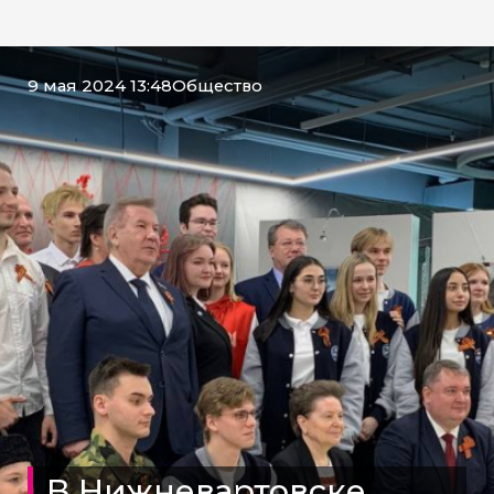
9 мая 2024 13:48
Общество
В Нижневартовске