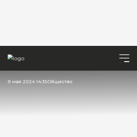
9 мая 2024 14:35
Общество