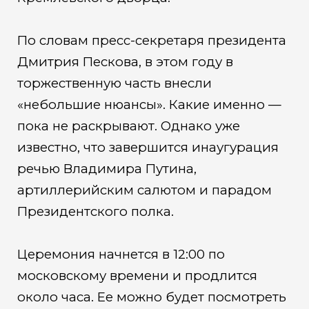
По словам пресс-секретаря президента
Дмитрия Пескова, в этом году в
торжественную часть внесли
«небольшие нюансы». Какие именно —
пока не раскрывают. Однако уже
известно, что завершится инаугурация
речью Владимира Путина,
артиллерийским салютом и парадом
Президентского полка.
Церемония начнется в 12:00 по
московскому времени и продлится
около часа. Ее можно будет посмотреть