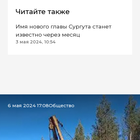
Читайте также
Имя нового главы Сургута станет
известно через месяц
3 мая 2024, 10:54
6 мая 2024 17:08
Общество