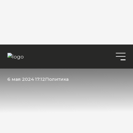
6 мая 2024 17:12
Политика