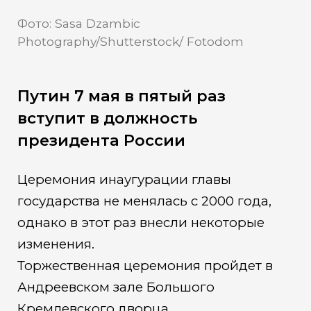
Фото: Sasa Dzambic
Photography/Shutterstock/ Fotodom
Путин 7 мая в пятый раз
вступит в должность
президента России
Церемония инаугурации главы
государства не менялась с 2000 года,
однако в этот раз внесли некоторые
изменения.
Торжественная церемония пройдет в
Андреевском зале Большого
Кремлевского дворца.