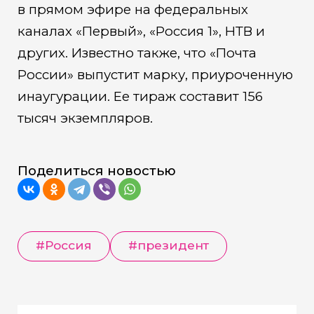
в прямом эфире на федеральных
каналах «Первый», «Россия 1», НТВ и
других. Известно также, что «Почта
России» выпустит марку, приуроченную
инаугурации. Ее тираж составит 156
тысяч экземпляров.
Поделиться новостью
#
Россия
#
президент