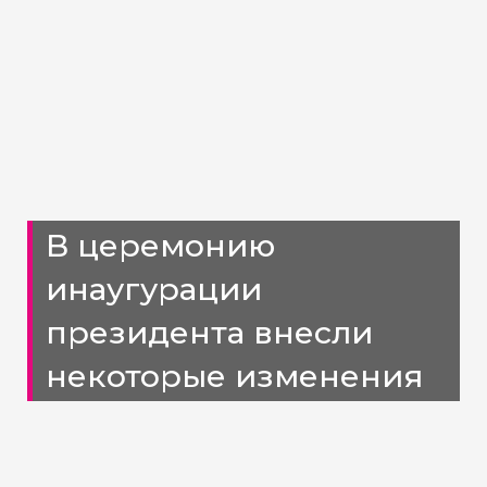
В церемонию
инаугурации
президента внесли
некоторые изменения