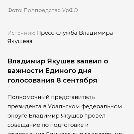
Фото: Полпредство УрФО
Пресс-служба Владимира
Источник:
Якушева
Владимир Якушев заявил о
важности Единого дня
голосования 8 сентября
Полномочный представитель
президента в Уральском федеральном
округе Владимир Якушев провел
совещание по подготовке к