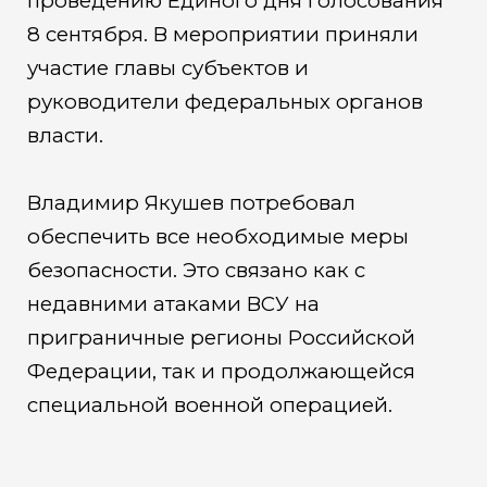
проведению Единого дня голосования
8 сентября. В мероприятии приняли
участие главы субъектов и
руководители федеральных органов
власти.
Владимир Якушев потребовал
обеспечить все необходимые меры
безопасности. Это связано как с
недавними атаками ВСУ на
приграничные регионы Российской
Федерации, так и продолжающейся
специальной военной операцией.