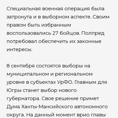
Специальная военная операция была
затронута и в выборном аспекте. Своим
правом быть избранным
воспользовались 27 бойцов. Полпред
потребовал обеспечить их законные
интересы.
8 сентября состоятся выборы на
муниципальном и региональном
уровне в субъектах УрФО. Главным для
Югры станет выбор нового
губернатора. Свое решение примет
Дума Ханты-Мансийского автономного
округа. На данный момент врио главы