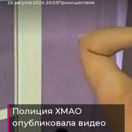
26 августа 2024 20:03
Происшествия
Полиция ХМАО
опубликовала видео