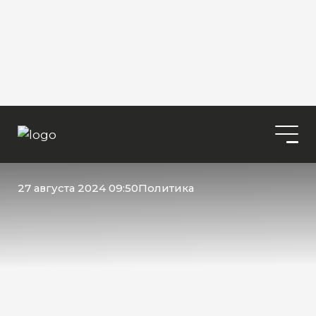
27 августа 2024 09:50
Политика