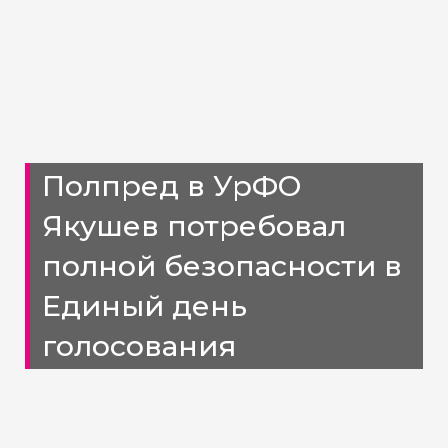
Полпред в УрФО
Якушев потребовал
полной безопасности в
Единый день
голосования