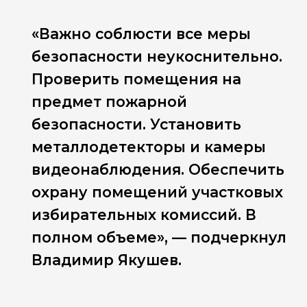
«Важно соблюсти все меры
безопасности неукоснительно.
Проверить помещения на
предмет пожарной
безопасности. Установить
металлодетекторы и камеры
видеонаблюдения. Обеспечить
охрану помещений участковых
избирательных комиссий. В
полном объеме», — подчеркнул
Владимир Якушев.