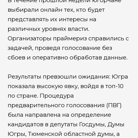
В течение прошлой недели югорчане
выбирали онлайн тех, кто будет
представлять их интересы на
различных уровнях власти.
Организаторы праймериз справились с
задачей, проведя голосование без
сбоев и оперативно обработав данные.
Результаты превзошли ожидания: Югра
показала высокую явку, войдя в топ-10
по стране. Процедура
предварительного голосования (ПВГ)
была направлена на определение
кандидатов в депутаты Госдумы, Думы
Югры, Тюменской областной думы, а