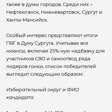
также в думы городов. Среди них –
Нефтеюганск, Нижневартовск, Сургут и
Ханты-Мансийск.
Особый интерес представляют итоги
ПВГ в Думу Сургута. Учитывая все
нюансы, включая 25%-ную надбавку для
участников СВО и самоотвод ряда
лидеров гонки, список победителей
выглядит следующим образом:
Избирательный округ и ФИО
кандидата