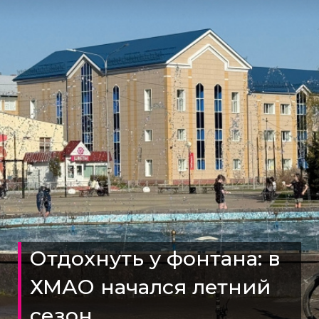
Отдохнуть у фонтана: в
ХМАО начался летний
сезон