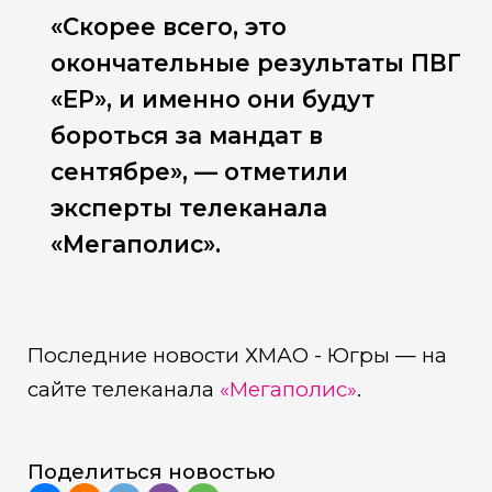
«Скорее всего, это
окончательные результаты ПВГ
«ЕР», и именно они будут
бороться за мандат в
сентябре», — отметили
эксперты телеканала
«Мегаполис».
Последние новости ХМАО - Югры — на
сайте телеканала
«Мегаполис»
.
Поделиться новостью