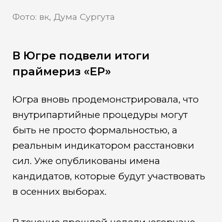
Фото: вк, Дума Сургута
В Югре подвели итоги
праймериз «ЕР»
Югра вновь продемонстрировала, что
внутрипартийные процедуры могут
быть не просто формальностью, а
реальным индикатором расстановки
сил. Уже опубликованы имена
кандидатов, которые будут участвовать
в осенних выборах.