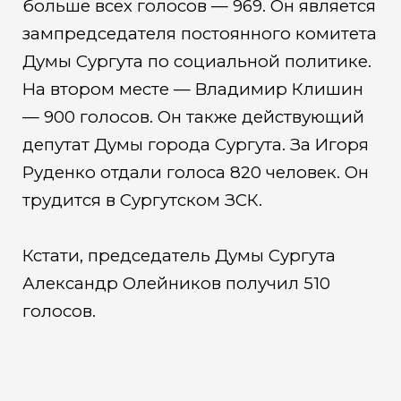
больше всех голосов — 969. Он является
зампредседателя постоянного комитета
Думы Сургута по социальной политике.
На втором месте — Владимир Клишин
— 900 голосов. Он также действующий
депутат Думы города Сургута. За Игоря
Руденко отдали голоса 820 человек. Он
трудится в Сургутском ЗСК.
Кстати, председатель Думы Сургута
Александр Олейников получил 510
голосов.