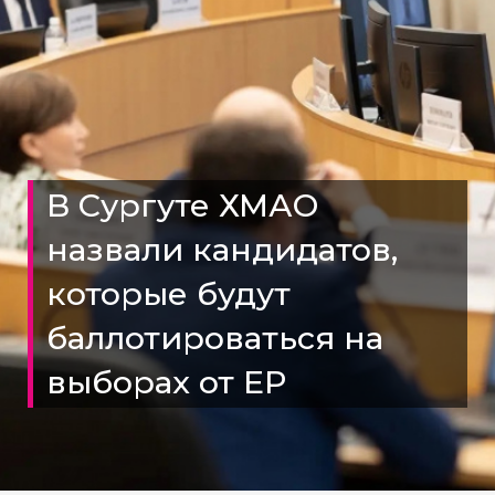
В Сургуте ХМАО
назвали кандидатов,
которые будут
баллотироваться на
выборах от ЕР