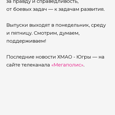
за правду и справедливость,
от боевых задач — к задачам развития.
Выпуски выходят в понедельник, среду
и пятницу. Смотрим, думаем,
поддерживаем!
Последние новости ХМАО - Югры — на
сайте телеканала
«Мегаполис»
.