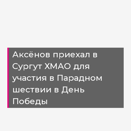
Аксёнов приехал в
Сургут ХМАО для
участия в Парадном
шествии в День
Победы