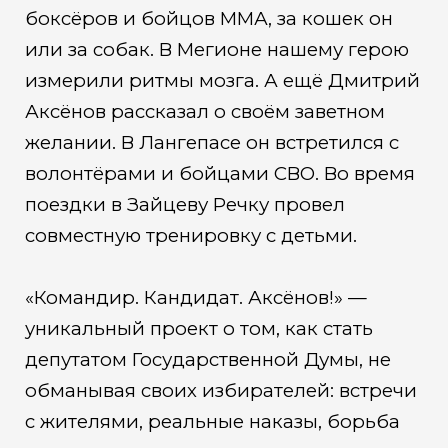
боксёров и бойцов ММА, за кошек он
или за собак. В Мегионе нашему герою
измерили ритмы мозга. А ещё Дмитрий
Аксёнов рассказал о своём заветном
желании. В Лангепасе он встретился с
волонтёрами и бойцами СВО. Во время
поездки в Зайцеву Речку провел
совместную тренировку с детьми.
«Командир. Кандидат. Аксёнов!» —
уникальный проект о том, как стать
депутатом Государственной Думы, не
обманывая своих избирателей: встречи
с жителями, реальные наказы, борьба