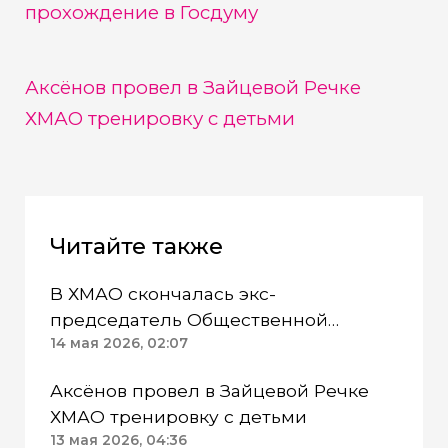
прохождение в Госдуму
Аксёнов провел в Зайцевой Речке
ХМАО тренировку с детьми
Читайте также
В ХМАО скончалась экс-
председатель Общественной
14 мая 2026, 02:07
палаты Максимова
Аксёнов провел в Зайцевой Речке
ХМАО тренировку с детьми
13 мая 2026, 04:36