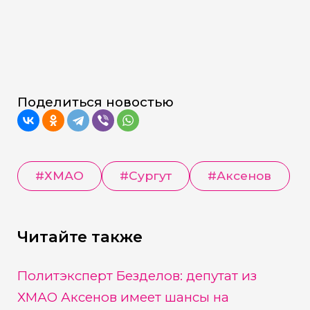
Поделиться новостью
#
ХМАО
#
Сургут
#
Аксенов
Читайте также
Политэксперт Безделов: депутат из
ХМАО Аксенов имеет шансы на