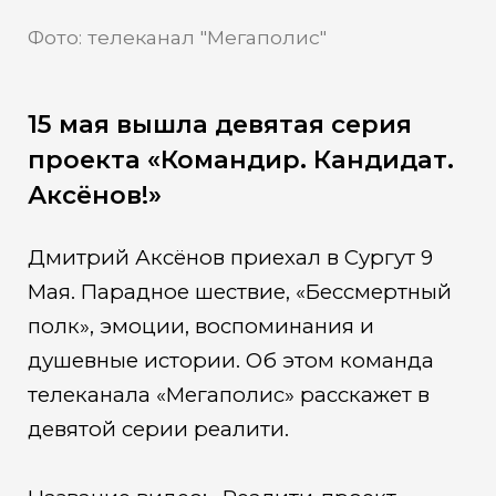
Фото: телеканал "Мегаполис"
15 мая вышла девятая серия
проекта «Командир. Кандидат.
Аксёнов!»
Дмитрий Аксёнов приехал в Сургут 9
Мая. Парадное шествие, «Бессмертный
полк», эмоции, воспоминания и
душевные истории. Об этом команда
телеканала «Мегаполис» расскажет в
девятой серии реалити.