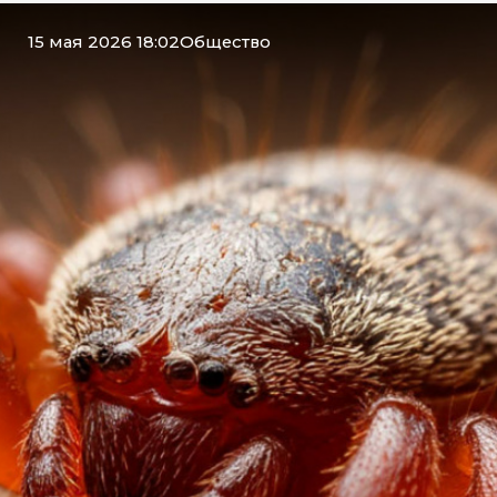
15 мая 2026 18:02
Общество