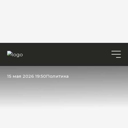
15 мая 2026 19:50
Политика